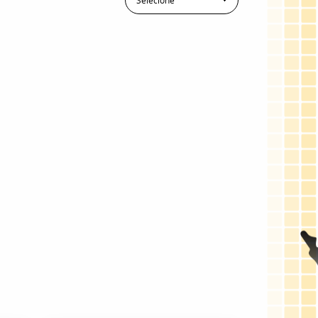
Selecione