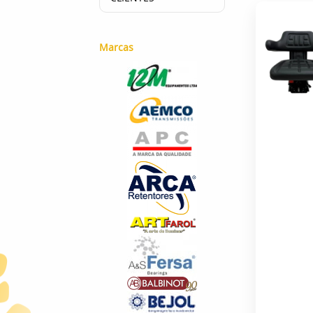
Marcas