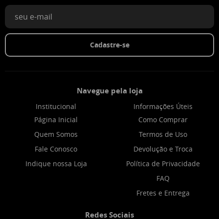
Cadastre-se
Navegue pela loja
Institucional
Informações Úteis
Página Inicial
Como Comprar
Quem Somos
Termos de Uso
Fale Conosco
Devolução e Troca
Indique nossa Loja
Política de Privacidade
FAQ
Fretes e Entrega
Redes Sociais