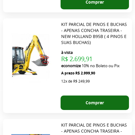
Comprar
KIT PARCIAL DE PINOS E BUCHAS
- APENAS CONCHA TRASEIRA -
NEW HOLLAND B95B ( 4 PINOS E
SUAS BUCHAS)
à vista
R$ 2.699,91
economize
10%
no Boleto ou Pix
R$ 2.999,90
12x
de
R$ 249,99
Comprar
KIT PARCIAL DE PINOS E BUCHAS
- APENAS CONCHA TRASEIRA -