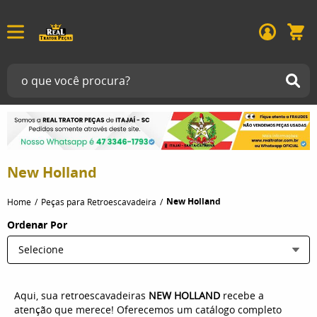
New Holland
New Holland
Home
Peças para Retroescavadeira
Ordenar Por
Selecione
Aqui, sua retroescavadeiras
NEW HOLLAND
recebe a
atenção que merece! Oferecemos um catálogo completo