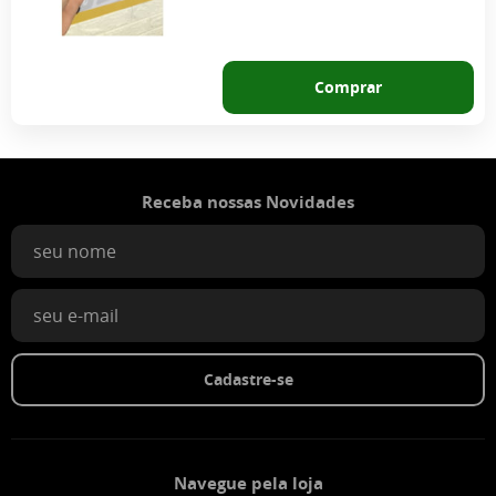
Comprar
Receba nossas Novidades
Cadastre-se
Navegue pela loja