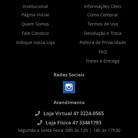
Institucional
Informações Úteis
Página Inicial
Como Comprar
Quem Somos
Termos de Uso
Fale Conosco
Devolução e Troca
Indique nossa Loja
Política de Privacidade
FAQ
Fretes e Entrega
Redes Sociais
Atendimento
Loja Virtual 47 3224-0565
Loja Física 47 33461793
Segunda a Sexta Feira: 08h às 12h | 14h às 17h30