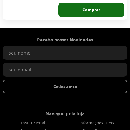
Comprar
Receba nossas Novidades
Cadastre-se
Navegue pela loja
Institucional
Informações Úteis