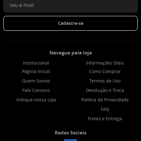
Cadastre-se
Navegue pela loja
Institucional
Informações Úteis
Página Inicial
Como Comprar
Quem Somos
Termos de Uso
Fale Conosco
Devolução e Troca
Indique nossa Loja
Política de Privacidade
FAQ
Fretes e Entrega
Redes Sociais