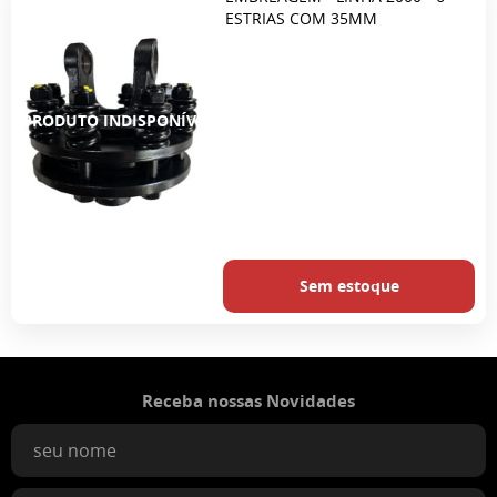
ESTRIAS COM 35MM
Sem estoque
Receba nossas Novidades