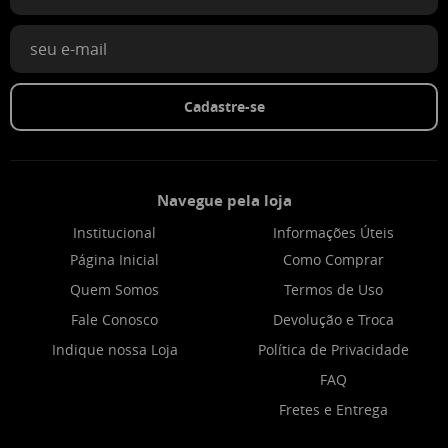
Cadastre-se
Navegue pela loja
Institucional
Informações Úteis
Página Inicial
Como Comprar
Quem Somos
Termos de Uso
Fale Conosco
Devolução e Troca
Indique nossa Loja
Política de Privacidade
FAQ
Fretes e Entrega