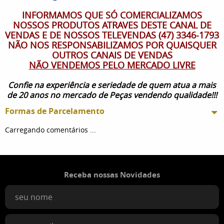
INFORMAMOS QUE SÓ COMERCIALIZAMOS
NOSSOS PRODUTOS ATRAVES DESTE CANAL DE
VENDAS E DE NOSSOS TELEVENDAS (47) 3346-1793
NÃO NOS RESPONSABILIZAMOS POR QUAISQUER
OUTROS CANAIS DE VENDAS
NÃO VENDEMOS PELO MERCADO LIVRE
Confie na experiência e seriedade de quem atua a mais
de 20 anos no mercado de Peças vendendo qualidade!!!
Formas de Parcelamento
Carregando comentários ...
Receba nossas Novidades