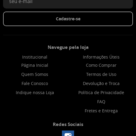
Cadastre-se
Navegue pela loja
Institucional
Informações Úteis
Página Inicial
Como Comprar
Quem Somos
Termos de Uso
Fale Conosco
Devolução e Troca
Indique nossa Loja
Política de Privacidade
FAQ
Fretes e Entrega
Redes Sociais