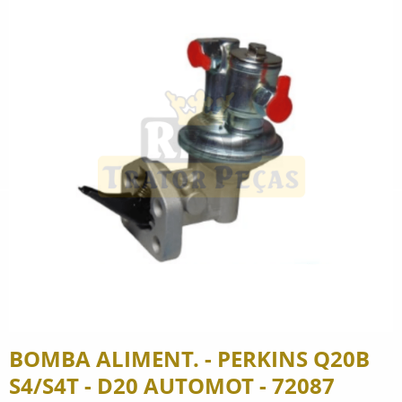
BOMBA ALIMENT. - PERKINS Q20B
S4/S4T - D20 AUTOMOT - 72087