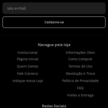
Cadastre-se
Navegue pela loja
Institucional
Informações Úteis
Página Inicial
Como Comprar
Quem Somos
Termos de Uso
Fale Conosco
Devolução e Troca
Indique nossa Loja
Política de Privacidade
FAQ
Fretes e Entrega
Redes Sociais