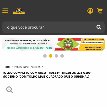
Home
Peças para Tratores
TOLDO COMPLETO COM ARCO - MASSEY FERGUSON 275 A 299
MODERNO (COM TOLDO MAIS QUADRADO QUE O ORIGINAL)