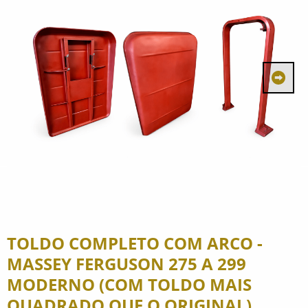
TOLDO COMPLETO COM ARCO -
MASSEY FERGUSON 275 A 299
MODERNO (COM TOLDO MAIS
QUADRADO QUE O ORIGINAL)