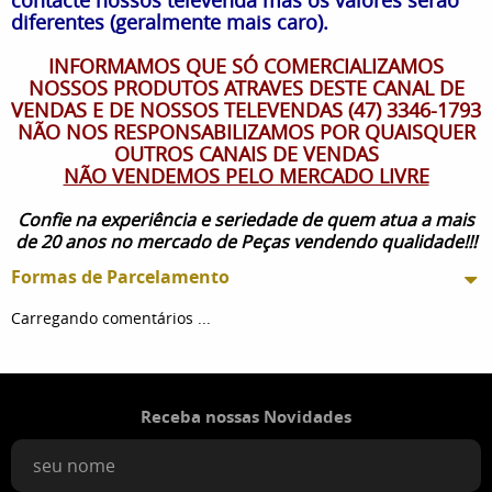
diferentes (geralmente mais caro).
INFORMAMOS QUE SÓ COMERCIALIZAMOS
NOSSOS PRODUTOS ATRAVES DESTE CANAL DE
VENDAS E DE NOSSOS TELEVENDAS (47) 3346-1793
NÃO NOS RESPONSABILIZAMOS POR QUAISQUER
OUTROS CANAIS DE VENDAS
NÃO VENDEMOS PELO MERCADO LIVRE
Confie na experiência e seriedade de quem atua a mais
de 20 anos no mercado de Peças vendendo qualidade!!!
Formas de Parcelamento
Carregando comentários ...
Receba nossas Novidades