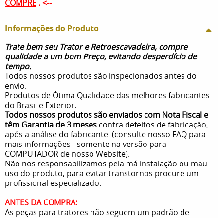
COMPRE
. <--
Informações do Produto
Trate bem seu Trator e Retroescavadeira, compre
qualidade a um bom Preço, evitando desperdício de
tempo.
Todos nossos produtos são inspecionados antes do
envio.
Produtos de Ótima Qualidade das melhores fabricantes
do Brasil e Exterior.
Todos nossos produtos são enviados com Nota Fiscal e
têm Garantia de 3 meses
contra defeitos de fabricação,
após a análise do fabricante. (consulte nosso FAQ para
mais informações - somente na versão para
COMPUTADOR de nosso Website).
Não nos responsabilizamos pela má instalação ou mau
uso do produto, para evitar transtornos procure um
profissional especializado.
ANTES DA COMPRA:
As peças para tratores não seguem um padrão de