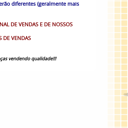
erão diferentes (geralmente mais
NAL DE VENDAS E DE NOSSOS
S DE VENDAS
ças vendendo qualidade!!!