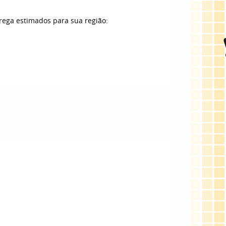
trega estimados para sua região: