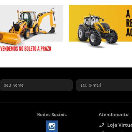
Redes Sociais
Atendimento
Loja Virtua