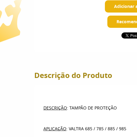
Adicionar 
Recomend
Descrição do Produto
DESCRIÇÃO
: TAMPÃO DE PROTEÇÃO
APLICAÇÃO
: VALTRA 685 / 785 / 885 / 985