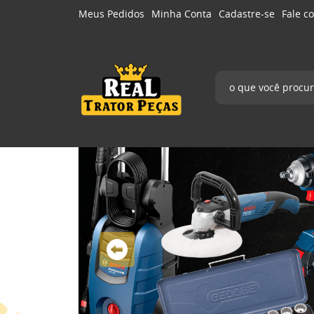
Meus Pedidos
Minha Conta
Cadastre-se
Fale c