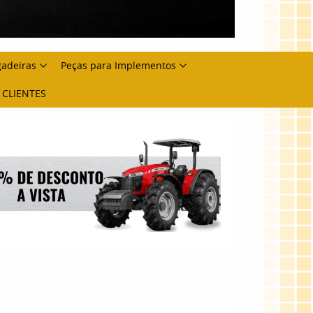
gadeiras
Peças para Implementos
 CLIENTES