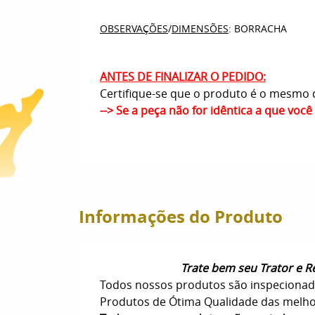
OBSERVAÇÕES
/
DIMENSÕES
: BORRACHA
ANTES DE FINALIZAR O PEDIDO:
Certifique-se que o produto é o mesmo q
--> Se a peça não for idêntica a que voc
Informações do Produto
Trate bem seu Trator e 
Todos nossos produtos são inspecionad
Produtos de Ótima Qualidade das melhore