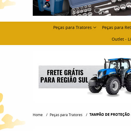
Peças para Tratores
Peças para Re
Outlet - 
TAMPÃO DE PROTEÇÃO - V
Home
Peças para Tratores