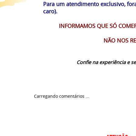
Para um atendimento exclusivo, fora
caro).
INFORMAMOS QUE SÓ COMERC
NÃO NOS RE
Confie na experiência e 
Carregando comentários ...