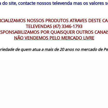
 do site, contacte nossos televenda mas os valores s
IALIZAMOS NOSSOS PRODUTOS ATRAVES DESTE CA
TELEVENDAS (47) 3346-1793
SPONSABILIZAMOS POR QUAISQUER OUTROS CANAI
NÃO VENDEMOS PELO MERCADO LIVRE
seriedade de quem atua a mais de 20 anos no mercado de Pe