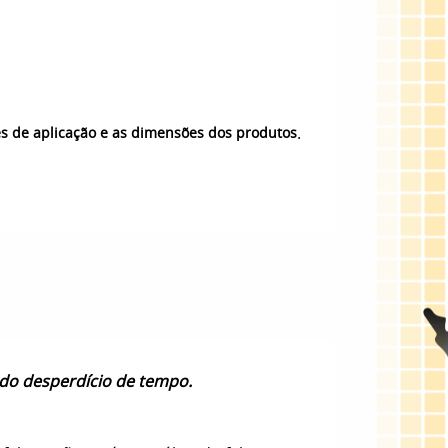
.
es de aplicação e as dimensões dos produtos
do desperdício de tempo.