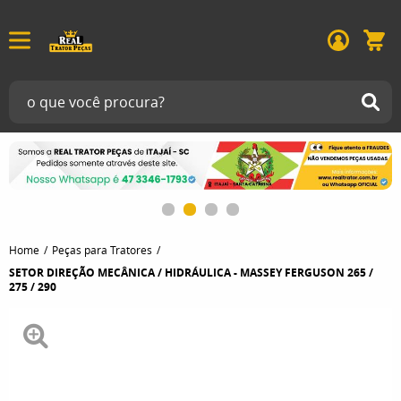
Home
Peças para Tratores
SETOR DIREÇÃO MECÂNICA / HIDRÁULICA - MASSEY FERGUSON 265 /
275 / 290