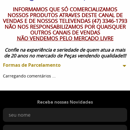
INFORMAMOS QUE SÓ COMERCIALIZAMOS
NOSSOS PRODUTOS ATRAVES DESTE CANAL DE
VENDAS E DE NOSSOS TELEVENDAS (47) 3346-1793
NÃO NOS RESPONSABILIZAMOS POR QUAISQUER
OUTROS CANAIS DE VENDAS
NÃO VENDEMOS PELO MERCADO LIVRE
Confie na experiência e seriedade de quem atua a mais
de 20 anos no mercado de Peças vendendo qualidade!!!
Formas de Parcelamento
Carregando comentários ...
Receba nossas Novidades