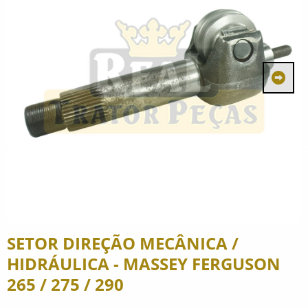
SETOR DIREÇÃO MECÂNICA /
HIDRÁULICA - MASSEY FERGUSON
265 / 275 / 290