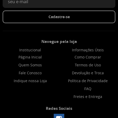
Cadastre-se
Navegue pela loja
Institucional
Informações Úteis
Página Inicial
Como Comprar
Quem Somos
Termos de Uso
Fale Conosco
Devolução e Troca
Indique nossa Loja
Política de Privacidade
FAQ
Fretes e Entrega
Redes Sociais