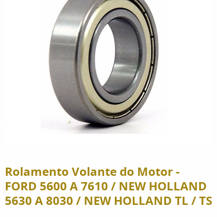
Rolamento Volante do Motor -
FORD 5600 A 7610 / NEW HOLLAND
5630 A 8030 / NEW HOLLAND TL / TS