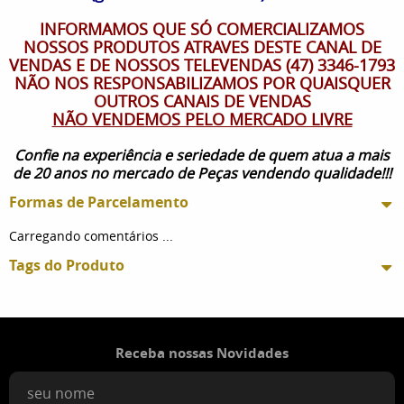
INFORMAMOS QUE SÓ COMERCIALIZAMOS
NOSSOS PRODUTOS ATRAVES DESTE CANAL DE
VENDAS E DE NOSSOS TELEVENDAS (47) 3346-1793
NÃO NOS RESPONSABILIZAMOS POR QUAISQUER
OUTROS CANAIS DE VENDAS
NÃO VENDEMOS PELO MERCADO LIVRE
Confie na experiência e seriedade de quem atua a mais
de 20 anos no mercado de Peças vendendo qualidade!!!
Formas de Parcelamento
Carregando comentários ...
Tags do Produto
Receba nossas Novidades