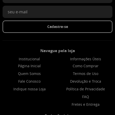
Cadastre-se
Navegue pela loja
Institucional
Informações Úteis
Página Inicial
Como Comprar
Quem Somos
Termos de Uso
Fale Conosco
Devolução e Troca
Indique nossa Loja
Política de Privacidade
FAQ
Fretes e Entrega