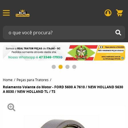
Home
Peças para Tratores
Rolamento Volante do Motor - FORD 5600 A 7610 / NEW HOLLAND 5630
A 8030 / NEW HOLLAND TL / TS