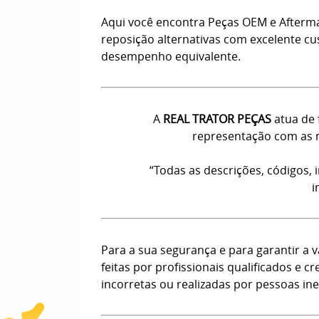
Aqui você encontra Peças OEM e Afterm
reposição alternativas com excelente c
desempenho equivalente.
A
REAL TRATOR PEÇAS
atua de 
representação com as m
“Todas as descrições, códigos,
i
Para a sua segurança e para garantir a
feitas por profissionais qualificados e
incorretas ou realizadas por pessoas ine