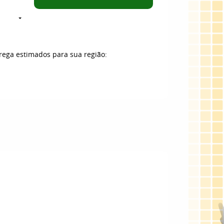
trega estimados para sua região: