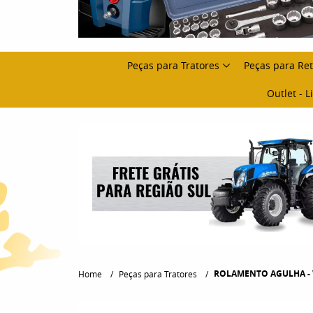
Peças para Tratores
Peças para Re
Outlet - 
ROLAMENTO AGULHA - V
Home
Peças para Tratores