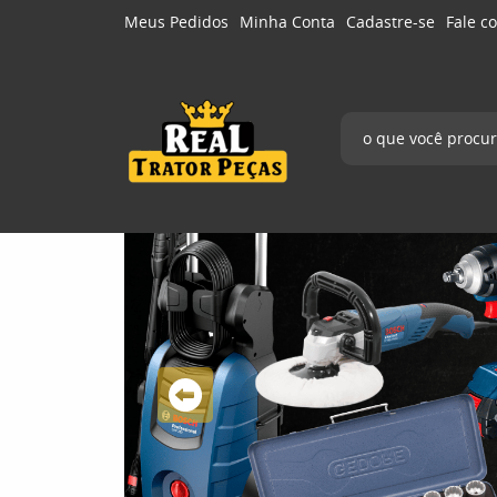
Meus Pedidos
Minha Conta
Cadastre-se
Fale c