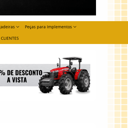
gadeiras
Peças para Implementos
 CLIENTES