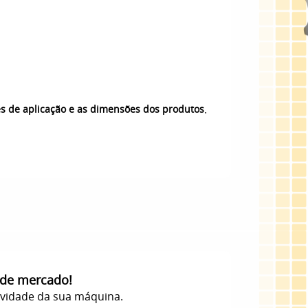
.
es de aplicação e as dimensões dos produtos
 de mercado!
evidade da sua máquina.