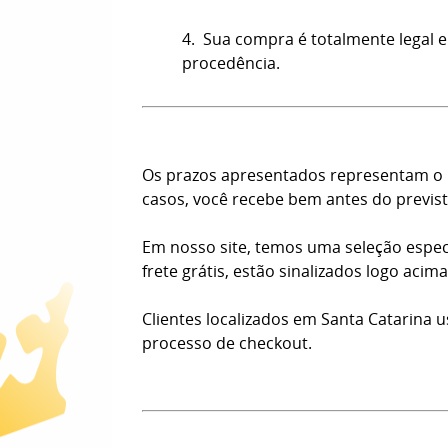
4. Sua compra é totalmente legal e
procedência.
Os prazos apresentados representam o n
casos, você recebe bem antes do previst
Em nosso site, temos uma seleção espec
frete grátis, estão sinalizados logo aci
Clientes localizados em Santa Catarina 
processo de checkout.