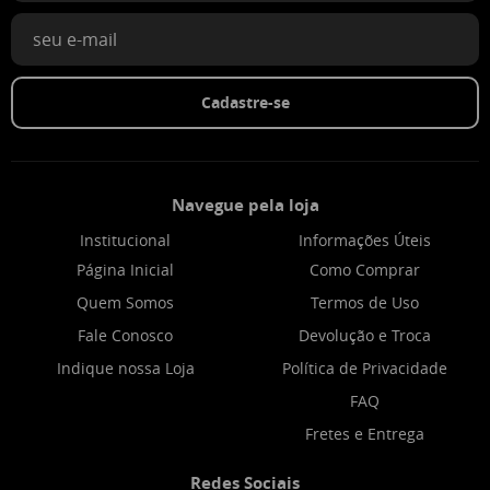
Cadastre-se
Navegue pela loja
Institucional
Informações Úteis
Página Inicial
Como Comprar
Quem Somos
Termos de Uso
Fale Conosco
Devolução e Troca
Indique nossa Loja
Política de Privacidade
FAQ
Fretes e Entrega
Redes Sociais