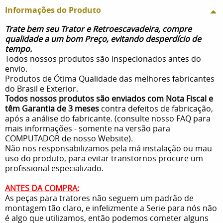
Informações do Produto
Trate bem seu Trator e Retroescavadeira, compre
qualidade a um bom Preço, evitando desperdício de
tempo.
Todos nossos produtos são inspecionados antes do
envio.
Produtos de Ótima Qualidade das melhores fabricantes
do Brasil e Exterior.
Todos nossos produtos são enviados com Nota Fiscal e
têm Garantia de 3 meses
contra defeitos de fabricação,
após a análise do fabricante. (consulte nosso FAQ para
mais informações - somente na versão para
COMPUTADOR de nosso Website).
Não nos responsabilizamos pela má instalação ou mau
uso do produto, para evitar transtornos procure um
profissional especializado.
ANTES DA COMPRA:
As peças para tratores não seguem um padrão de
montagem tão claro, e infelizmente a Serie para nós não
é algo que utilizamos, então podemos cometer alguns