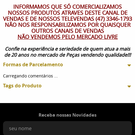
INFORMAMOS QUE SÓ COMERCIALIZAMOS
NOSSOS PRODUTOS ATRAVES DESTE CANAL DE
VENDAS E DE NOSSOS TELEVENDAS (47) 3346-1793
NÃO NOS RESPONSABILIZAMOS POR QUAISQUER
OUTROS CANAIS DE VENDAS
NÃO VENDEMOS PELO MERCADO LIVRE
Confie na experiência e seriedade de quem atua a mais
de 20 anos no mercado de Peças vendendo qualidade!!!
Formas de Parcelamento
Carregando comentários ...
Tags do Produto
Receba nossas Novidades