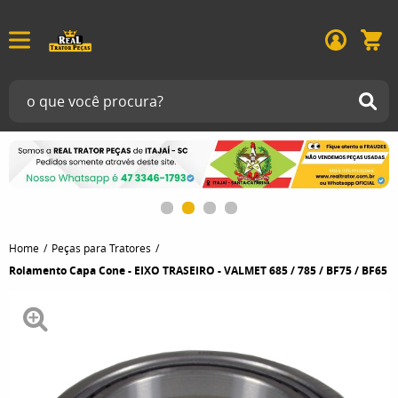
Home
Peças para Tratores
Rolamento Capa Cone - EIXO TRASEIRO - VALMET 685 / 785 / BF75 / BF65