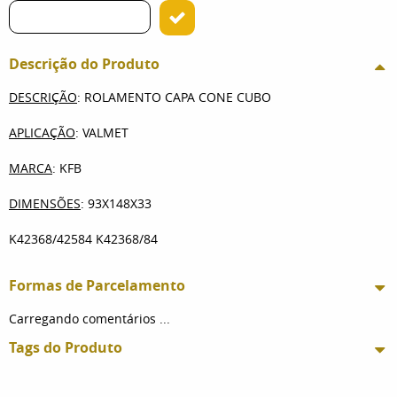
Descrição do Produto
DESCRIÇÃO
: ROLAMENTO CAPA CONE CUBO
APLICAÇÃO
: VALMET
MARCA
: KFB
DIMENSÕES
: 93X148X33
K42368/42584 K42368/84
Formas de Parcelamento
Carregando comentários ...
Tags do Produto