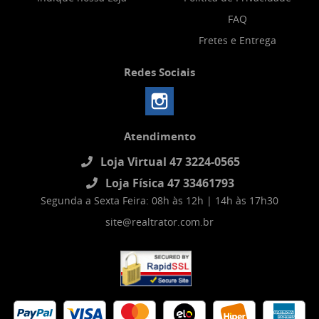
FAQ
Fretes e Entrega
Redes Sociais
Atendimento
Loja Virtual 47 3224-0565
Loja Física 47 33461793
Segunda a Sexta Feira: 08h às 12h | 14h às 17h30
site@realtrator.com.br