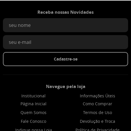
Receba nossas Novidades
Cadastre-se
Navegue pela loja
Institucional
Informações Úteis
Página Inicial
Como Comprar
Quem Somos
Termos de Uso
Fale Conosco
Devolução e Troca
Indique nossa Loja
Política de Privacidade