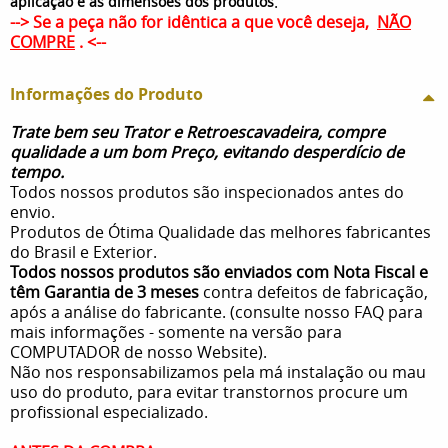
.
aplicação e as dimensões dos produtos
--> Se a peça não for idêntica a que você deseja,
NÃO
COMPRE
. <--
Informações do Produto
Trate bem seu Trator e Retroescavadeira, compre
qualidade a um bom Preço, evitando desperdício de
tempo.
Todos nossos produtos são inspecionados antes do
envio.
Produtos de Ótima Qualidade das melhores fabricantes
do Brasil e Exterior.
Todos nossos produtos são enviados com Nota Fiscal e
têm Garantia de 3 meses
contra defeitos de fabricação,
após a análise do fabricante. (consulte nosso FAQ para
mais informações - somente na versão para
COMPUTADOR de nosso Website).
Não nos responsabilizamos pela má instalação ou mau
uso do produto, para evitar transtornos procure um
profissional especializado.