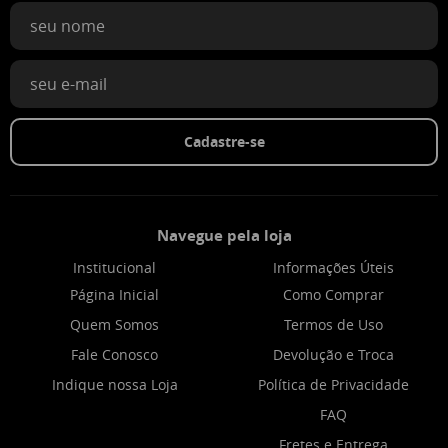
Cadastre-se
Navegue pela loja
Institucional
Informações Úteis
Página Inicial
Como Comprar
Quem Somos
Termos de Uso
Fale Conosco
Devolução e Troca
Indique nossa Loja
Política de Privacidade
FAQ
Fretes e Entrega