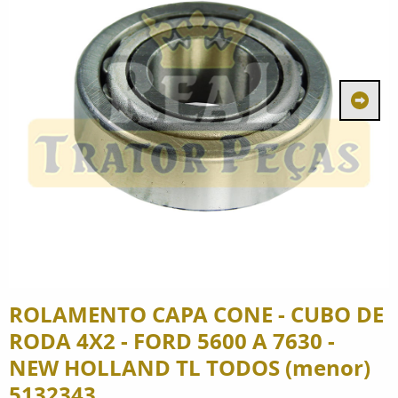
ROLAMENTO CAPA CONE - CUBO DE
RODA 4X2 - FORD 5600 A 7630 -
NEW HOLLAND TL TODOS (menor)
5132343