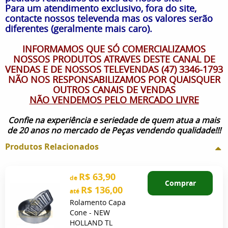
Para um atendimento exclusivo, fora do site,
contacte nossos televenda mas os valores serão
diferentes (geralmente mais caro).
INFORMAMOS QUE SÓ COMERCIALIZAMOS
NOSSOS PRODUTOS ATRAVES DESTE CANAL DE
VENDAS E DE NOSSOS TELEVENDAS (47) 3346-1793
NÃO NOS RESPONSABILIZAMOS POR QUAISQUER
OUTROS CANAIS DE VENDAS
NÃO VENDEMOS PELO MERCADO LIVRE
Confie na experiência e seriedade de quem atua a mais
de 20 anos no mercado de Peças vendendo qualidade!!!
Produtos Relacionados
R$ 63,90
de
Comprar
R$ 136,00
até
Rolamento Capa
Cone - NEW
HOLLAND TL