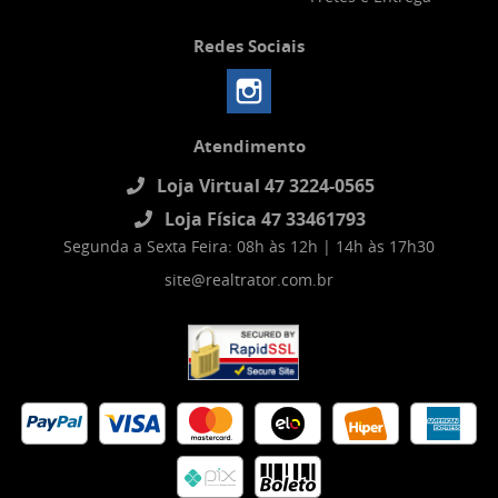
Redes Sociais
Atendimento
Loja Virtual 47 3224-0565
Loja Física 47 33461793
Segunda a Sexta Feira: 08h às 12h | 14h às 17h30
site@realtrator.com.br