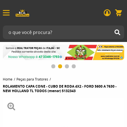
Home
Peças para Tratores
ROLAMENTO CAPA CONE - CUBO DE RODA 4X2 - FORD 5600 A 7630 -
NEW HOLLAND TL TODOS (menor) 5132343