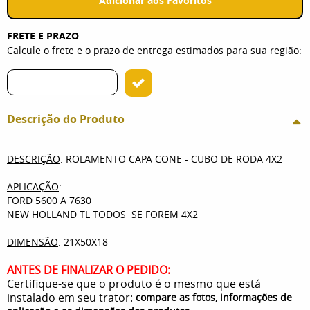
Adicionar aos Favoritos
FRETE E PRAZO
Calcule o frete e o prazo de entrega estimados para sua região:
Descrição do Produto
DESCRIÇÃO
: ROLAMENTO CAPA CONE - CUBO DE RODA 4X2
APLICAÇÃO
:
FORD 5600 A 7630
NEW HOLLAND TL TODOS SE FOREM 4X2
DIMENSÃO
: 21X50X18
ANTES DE FINALIZAR O PEDIDO:
Certifique-se que o produto é o mesmo que está
instalado em seu trator:
compare as fotos, informações de