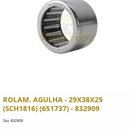
ROLAM. AGULHA - 29X38X25
(SCH1816) (651737) - 832909
Sku:
832909