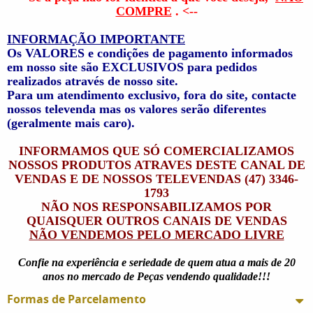
COMPRE
. <--
INFORMAÇÃO IMPORTANTE
Os VALORES e condições de pagamento informados
em nosso site são EXCLUSIVOS para pedidos
realizados através de nosso site.
Para um atendimento exclusivo, fora do site, contacte
nossos televenda mas os valores serão diferentes
(geralmente mais caro).
INFORMAMOS QUE SÓ COMERCIALIZAMOS
NOSSOS PRODUTOS ATRAVES DESTE CANAL DE
VENDAS E DE NOSSOS TELEVENDAS (47) 3346-
1793
NÃO NOS RESPONSABILIZAMOS POR
QUAISQUER OUTROS CANAIS DE VENDAS
NÃO VENDEMOS PELO MERCADO LIVRE
Confie na experiência e seriedade de quem atua a mais de 20
anos no mercado de Peças vendendo qualidade!!!
Formas de Parcelamento