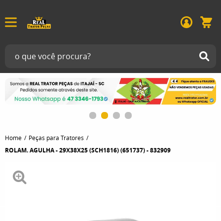
Home
Peças para Tratores
ROLAM. AGULHA - 29X38X25 (SCH1816) (651737) - 832909