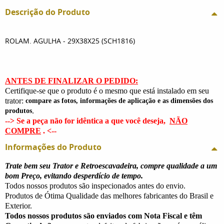
Descrição do Produto
ROLAM. AGULHA - 29X38X25 (SCH1816)
ANTES DE FINALIZAR O PEDIDO:
Certifique-se que o produto é o mesmo que está instalado em seu
trator:
compare as fotos, informações de aplicação e as dimensões dos
.
produtos
--> Se a peça não for idêntica a que você deseja,
NÃO
COMPRE
. <--
Informações do Produto
Trate bem seu Trator e Retroescavadeira, compre qualidade a um
bom Preço, evitando desperdício de tempo.
Todos nossos produtos são inspecionados antes do envio.
Produtos de Ótima Qualidade das melhores fabricantes do Brasil e
Exterior.
Todos nossos produtos são enviados com Nota Fiscal e têm