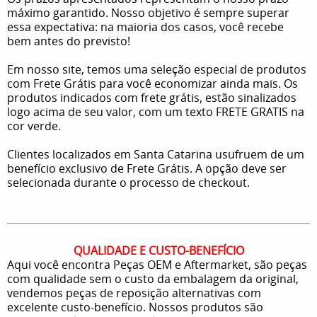
máximo garantido. Nosso objetivo é sempre superar
essa expectativa: na maioria dos casos, você recebe
bem antes do previsto!
Em nosso site, temos uma seleção especial de produtos
com Frete Grátis para você economizar ainda mais. Os
produtos indicados com frete grátis, estão sinalizados
logo acima de seu valor, com um texto FRETE GRATIS na
cor verde.
Clientes localizados em Santa Catarina usufruem de um
benefício exclusivo de Frete Grátis. A opção deve ser
selecionada durante o processo de checkout.
QUALIDADE E CUSTO-BENEFÍCIO
Aqui você encontra Peças OEM e Aftermarket, são peças
com qualidade sem o custo da embalagem da original,
vendemos peças de reposição alternativas com
excelente custo-benefício. Nossos produtos são