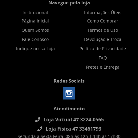
Navegue pela loja
Institucional
Informações Úteis
Página Inicial
Como Comprar
Quem Somos
Termos de Uso
Fale Conosco
Devolução e Troca
Indique nossa Loja
Política de Privacidade
FAQ
Fretes e Entrega
Redes Sociais
Atendimento
Loja Virtual 47 3224-0565
Loja Física 47 33461793
Segunda a Sexta Feira: 08h às 12h | 14h às 17h30