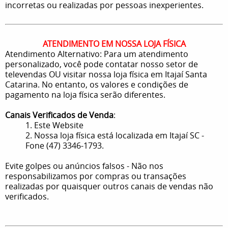
incorretas ou realizadas por pessoas inexperientes.
ATENDIMENTO EM NOSSA LOJA FÍSICA
Atendimento Alternativo: Para um atendimento
personalizado, você pode contatar nosso setor de
televendas OU visitar nossa loja física em Itajaí Santa
Catarina. No entanto, os valores e condições de
pagamento na loja física serão diferentes.
Canais Verificados de Venda
:
1. Este Website
2. Nossa loja física está localizada em Itajaí SC -
Fone (47) 3346-1793.
Evite golpes ou anúncios falsos - Não nos
responsabilizamos por compras ou transações
realizadas por quaisquer outros canais de vendas não
verificados.