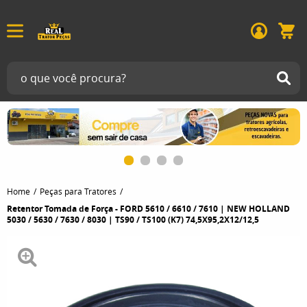
Home
Peças para Tratores
Retentor Tomada de Força - FORD 5610 / 6610 / 7610 | NEW HOLLAND
5030 / 5630 / 7630 / 8030 | TS90 / TS100 (K7) 74,5X95,2X12/12,5