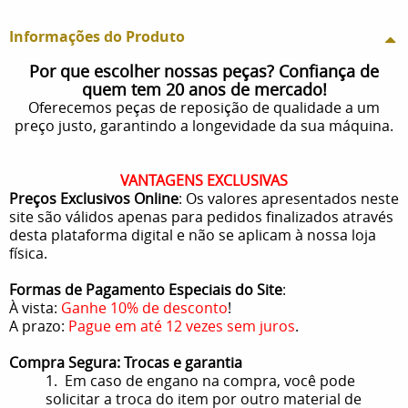
Informações do Produto
Por que escolher nossas peças? Confiança de
quem tem 20 anos de mercado!
Oferecemos peças de reposição de qualidade a um
preço justo, garantindo a longevidade da sua máquina.
VANTAGENS EXCLUSIVAS
Preços Exclusivos Online
: Os valores apresentados neste
site são válidos apenas para pedidos finalizados através
desta plataforma digital e não se aplicam à nossa loja
física.
Formas de Pagamento Especiais do Site
:
À vista:
Ganhe 10% de desconto
!
A prazo:
Pague em até 12 vezes sem juros
.
Compra Segura: Trocas e garantia
1. Em caso de engano na compra, você pode
solicitar a troca do item por outro material de