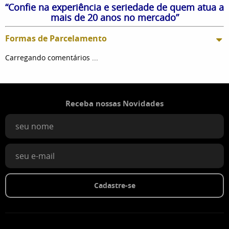
“Confie na experiência e seriedade de quem atua a
mais de 20 anos no mercado”
Formas de Parcelamento
Carregando comentários ...
Receba nossas Novidades
Cadastre-se