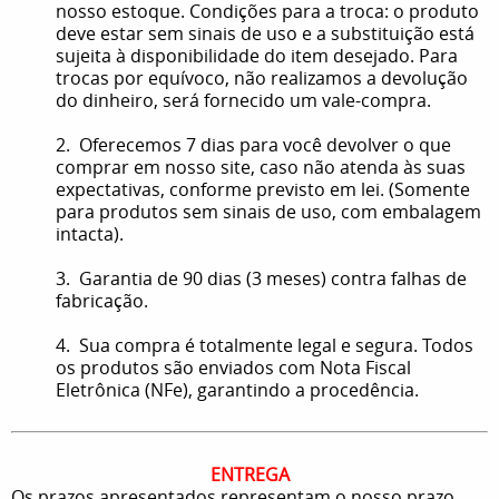
nosso estoque. Condições para a troca: o produto
deve estar sem sinais de uso e a substituição está
sujeita à disponibilidade do item desejado. Para
trocas por equívoco, não realizamos a devolução
do dinheiro, será fornecido um vale-compra.
2. Oferecemos 7 dias para você devolver o que
comprar em nosso site, caso não atenda às suas
expectativas, conforme previsto em lei. (Somente
para produtos sem sinais de uso, com embalagem
intacta).
3. Garantia de 90 dias (3 meses) contra falhas de
fabricação.
4. Sua compra é totalmente legal e segura. Todos
os produtos são enviados com Nota Fiscal
Eletrônica (NFe), garantindo a procedência.
ENTREGA
Os prazos apresentados representam o nosso prazo