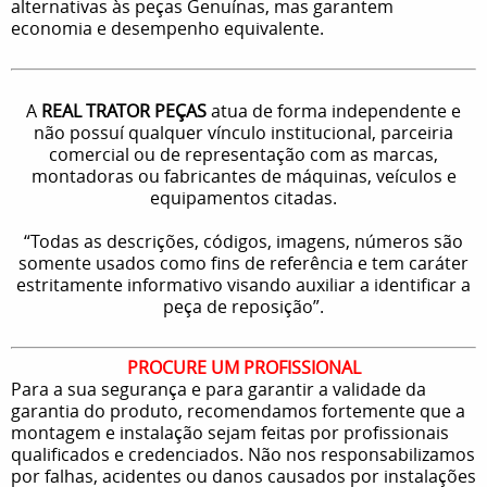
alternativas às peças Genuínas, mas garantem
economia e desempenho equivalente.
A
REAL TRATOR PEÇAS
atua de forma independente e
não possuí qualquer vínculo institucional, parceiria
comercial ou de representação com as marcas,
montadoras ou fabricantes de máquinas, veículos e
equipamentos citadas.
“Todas as descrições, códigos, imagens, números são
somente usados como fins de referência e tem caráter
estritamente informativo visando auxiliar a identificar a
peça de reposição”.
PROCURE UM PROFISSIONAL
Para a sua segurança e para garantir a validade da
garantia do produto, recomendamos fortemente que a
montagem e instalação sejam feitas por profissionais
qualificados e credenciados. Não nos responsabilizamos
por falhas, acidentes ou danos causados por instalações