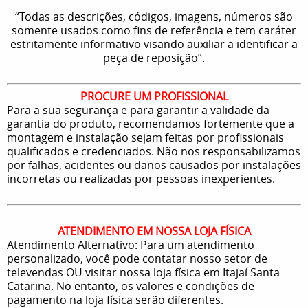
“Todas as descrições, códigos, imagens, números são
somente usados como fins de referência e tem caráter
estritamente informativo visando auxiliar a identificar a
peça de reposição”.
PROCURE UM PROFISSIONAL
Para a sua segurança e para garantir a validade da
garantia do produto, recomendamos fortemente que a
montagem e instalação sejam feitas por profissionais
qualificados e credenciados. Não nos responsabilizamos
por falhas, acidentes ou danos causados por instalações
incorretas ou realizadas por pessoas inexperientes.
ATENDIMENTO EM NOSSA LOJA FÍSICA
Atendimento Alternativo: Para um atendimento
personalizado, você pode contatar nosso setor de
televendas OU visitar nossa loja física em Itajaí Santa
Catarina. No entanto, os valores e condições de
pagamento na loja física serão diferentes.