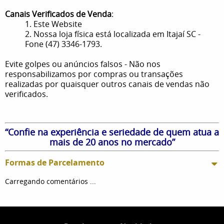
Canais Verificados de Venda
:
1. Este Website
2. Nossa loja física está localizada em Itajaí SC -
Fone (47) 3346-1793.
Evite golpes ou anúncios falsos - Não nos
responsabilizamos por compras ou transações
realizadas por quaisquer outros canais de vendas não
verificados.
“Confie na experiência e seriedade de quem atua a
mais de 20 anos no mercado”
Formas de Parcelamento
Carregando comentários ...