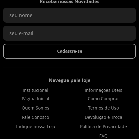
Receba nossas Novidades
Cadastre-se
Navegue pela loja
Institucional
Informações Úteis
Página Inicial
Como Comprar
Quem Somos
Termos de Uso
Fale Conosco
Devolução e Troca
Indique nossa Loja
Política de Privacidade
FAQ