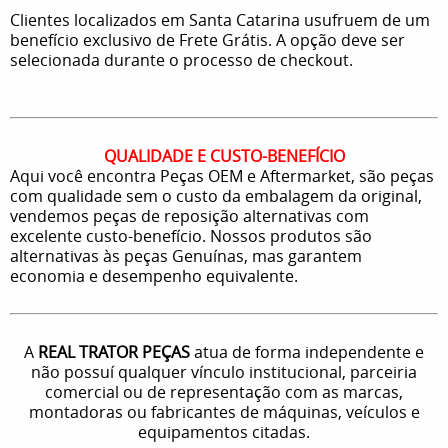
Clientes localizados em Santa Catarina usufruem de um
benefício exclusivo de Frete Grátis. A opção deve ser
selecionada durante o processo de checkout.
QUALIDADE E CUSTO-BENEFÍCIO
Aqui você encontra Peças OEM e Aftermarket, são peças
com qualidade sem o custo da embalagem da original,
vendemos peças de reposição alternativas com
excelente custo-benefício. Nossos produtos são
alternativas às peças Genuínas, mas garantem
economia e desempenho equivalente.
A
REAL TRATOR PEÇAS
atua de forma independente e
não possuí qualquer vínculo institucional, parceiria
comercial ou de representação com as marcas,
montadoras ou fabricantes de máquinas, veículos e
equipamentos citadas.