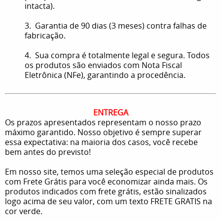
intacta).
3. Garantia de 90 dias (3 meses) contra falhas de
fabricação.
4. Sua compra é totalmente legal e segura. Todos
os produtos são enviados com Nota Fiscal
Eletrônica (NFe), garantindo a procedência.
ENTREGA
Os prazos apresentados representam o nosso prazo
máximo garantido. Nosso objetivo é sempre superar
essa expectativa: na maioria dos casos, você recebe
bem antes do previsto!
Em nosso site, temos uma seleção especial de produtos
com Frete Grátis para você economizar ainda mais. Os
produtos indicados com frete grátis, estão sinalizados
logo acima de seu valor, com um texto FRETE GRATIS na
cor verde.