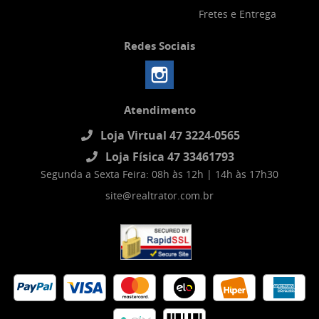
Fretes e Entrega
Redes Sociais
Atendimento
Loja Virtual 47 3224-0565
Loja Física 47 33461793
Segunda a Sexta Feira: 08h às 12h | 14h às 17h30
site@realtrator.com.br