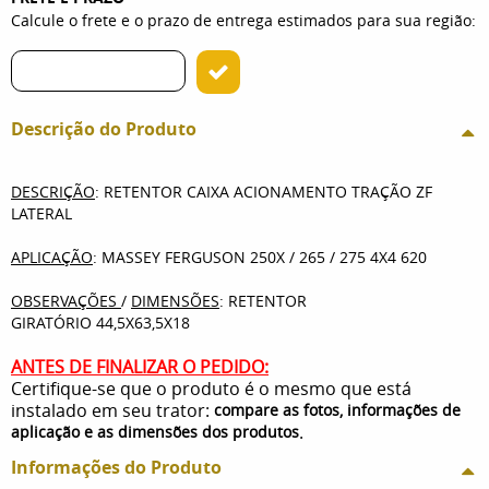
Calcule o frete e o prazo de entrega estimados para sua região:
Descrição do Produto
DESCRIÇÃO
: RETENTOR CAIXA ACIONAMENTO TRAÇÃO ZF
LATERAL
APLICAÇÃO
: MASSEY FERGUSON 250X / 265 / 275 4X4 620
OBSERVAÇÕES
/
DIMENSÕES
: RETENTOR
GIRATÓRIO 44,5X63,5X18
ANTES DE FINALIZAR O PEDIDO:
Certifique-se que o produto é o mesmo que está
instalado em seu trator:
compare as fotos, informações de
.
aplicação e as dimensões dos produtos
Informações do Produto