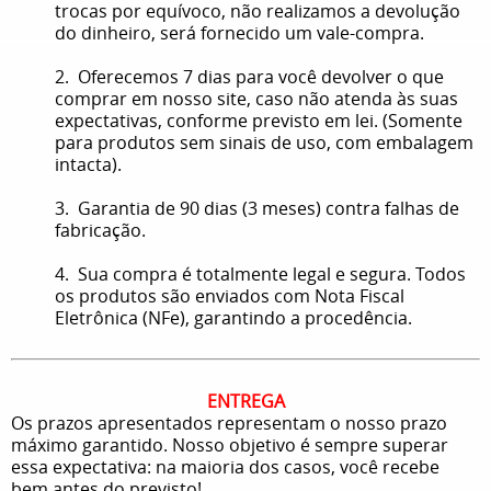
trocas por equívoco, não realizamos a devolução
do dinheiro, será fornecido um vale-compra.
2. Oferecemos 7 dias para você devolver o que
comprar em nosso site, caso não atenda às suas
expectativas, conforme previsto em lei. (Somente
para produtos sem sinais de uso, com embalagem
intacta).
3. Garantia de 90 dias (3 meses) contra falhas de
fabricação.
4. Sua compra é totalmente legal e segura. Todos
os produtos são enviados com Nota Fiscal
Eletrônica (NFe), garantindo a procedência.
ENTREGA
Os prazos apresentados representam o nosso prazo
máximo garantido. Nosso objetivo é sempre superar
essa expectativa: na maioria dos casos, você recebe
bem antes do previsto!