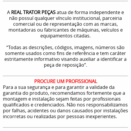
A
REAL TRATOR PEÇAS
atua de forma independente e
não possuí qualquer vínculo institucional, parceiria
comercial ou de representação com as marcas,
montadoras ou fabricantes de máquinas, veículos e
equipamentos citadas.
“Todas as descrições, códigos, imagens, números são
somente usados como fins de referência e tem caráter
estritamente informativo visando auxiliar a identificar a
peça de reposição”.
PROCURE UM PROFISSIONAL
Para a sua segurança e para garantir a validade da
garantia do produto, recomendamos fortemente que a
montagem e instalação sejam feitas por profissionais
qualificados e credenciados. Não nos responsabilizamos
por falhas, acidentes ou danos causados por instalações
incorretas ou realizadas por pessoas inexperientes.