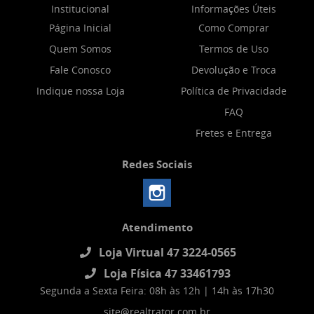
Institucional
Informações Úteis
Página Inicial
Como Comprar
Quem Somos
Termos de Uso
Fale Conosco
Devolução e Troca
Indique nossa Loja
Política de Privacidade
FAQ
Fretes e Entrega
Redes Sociais
Atendimento
Loja Virtual 47 3224-0565
Loja Física 47 33461793
Segunda a Sexta Feira: 08h às 12h | 14h às 17h30
site@realtrator.com.br