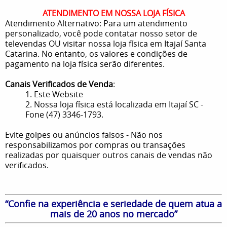
ATENDIMENTO EM NOSSA LOJA FÍSICA
Atendimento Alternativo: Para um atendimento
personalizado, você pode contatar nosso setor de
televendas OU visitar nossa loja física em Itajaí Santa
Catarina. No entanto, os valores e condições de
pagamento na loja física serão diferentes.
Canais Verificados de Venda
:
1. Este Website
2. Nossa loja física está localizada em Itajaí SC -
Fone (47) 3346-1793.
Evite golpes ou anúncios falsos - Não nos
responsabilizamos por compras ou transações
realizadas por quaisquer outros canais de vendas não
verificados.
“Confie na experiência e seriedade de quem atua a
mais de 20 anos no mercado”