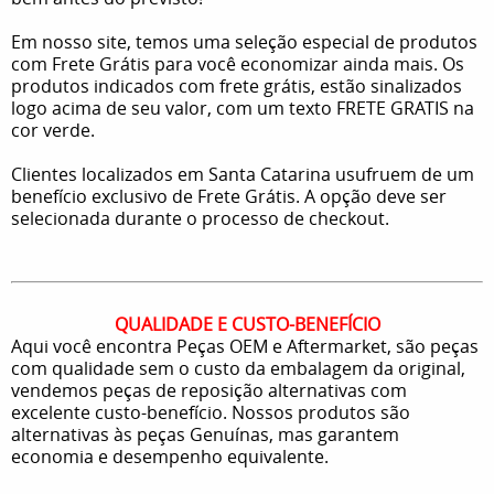
Em nosso site, temos uma seleção especial de produtos
com Frete Grátis para você economizar ainda mais. Os
produtos indicados com frete grátis, estão sinalizados
logo acima de seu valor, com um texto FRETE GRATIS na
cor verde.
Clientes localizados em Santa Catarina usufruem de um
benefício exclusivo de Frete Grátis. A opção deve ser
selecionada durante o processo de checkout.
QUALIDADE E CUSTO-BENEFÍCIO
Aqui você encontra Peças OEM e Aftermarket, são peças
com qualidade sem o custo da embalagem da original,
vendemos peças de reposição alternativas com
excelente custo-benefício. Nossos produtos são
alternativas às peças Genuínas, mas garantem
economia e desempenho equivalente.