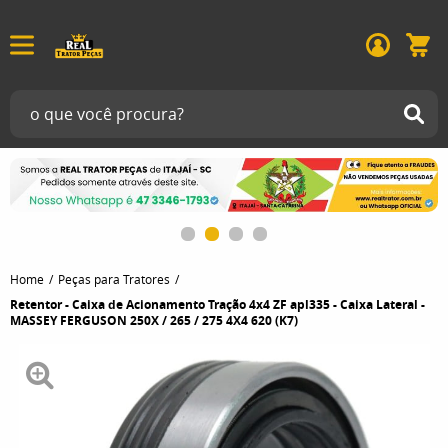
Home
Peças para Tratores
Retentor - Caixa de Acionamento Tração 4x4 ZF apl335 - Caixa Lateral -
MASSEY FERGUSON 250X / 265 / 275 4X4 620 (K7)