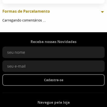
Formas de Parcelamento
Carregando comentários ...
Receba nossas Novidades
Cadastre-se
Navegue pela loja