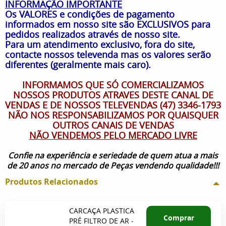
INFORMAÇÃO IMPORTANTE
Os VALORES e condições de pagamento
informados em nosso site são EXCLUSIVOS para
pedidos realizados através de nosso site.
Para um atendimento exclusivo, fora do site,
contacte nossos televenda mas os valores serão
diferentes (geralmente mais caro).
INFORMAMOS QUE SÓ COMERCIALIZAMOS
NOSSOS PRODUTOS ATRAVES DESTE CANAL DE
VENDAS E DE NOSSOS TELEVENDAS (47) 3346-1793
NÃO NOS RESPONSABILIZAMOS POR QUAISQUER
OUTROS CANAIS DE VENDAS
NÃO VENDEMOS PELO MERCADO LIVRE
Confie na experiência e seriedade de quem atua a mais
de 20 anos no mercado de Peças vendendo qualidade!!!
Produtos Relacionados
CARCAÇA PLASTICA
Comprar
PRÉ FILTRO DE AR -