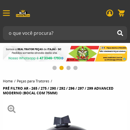
Home
Peças para Tratores
PRÉ FILTRO AR - 265 / 275 / 290 / 292 / 296 / 297 / 299 ADVANCED
MODERNO (BOCAL COM 75MM)