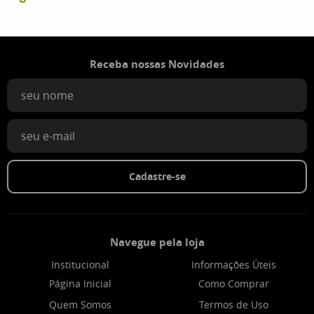
Receba nossas Novidades
Cadastre-se
Navegue pela loja
Institucional
Informações Úteis
Página Inicial
Como Comprar
Quem Somos
Termos de Uso