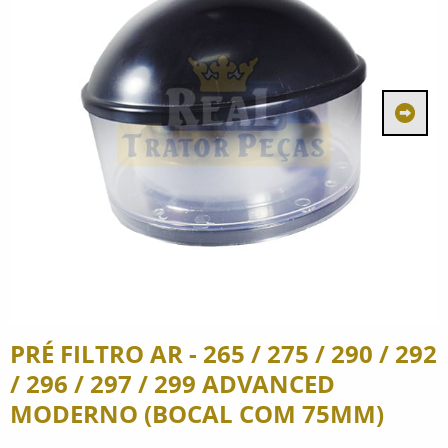
PRÉ FILTRO AR - 265 / 275 / 290 / 292
/ 296 / 297 / 299 ADVANCED
MODERNO (BOCAL COM 75MM)