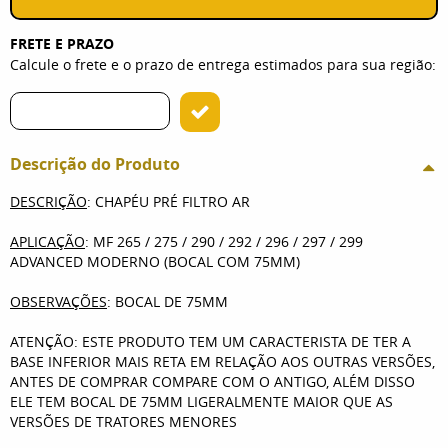
FRETE E PRAZO
Calcule o frete e o prazo de entrega estimados para sua região:
Descrição do Produto
DESCRIÇÃO
: CHAPÉU PRÉ FILTRO AR
APLICAÇÃO
: MF 265 / 275 / 290 / 292 / 296 / 297 / 299
ADVANCED MODERNO (BOCAL COM 75MM)
OBSERVAÇÕES
: BOCAL DE 75MM
ATENÇÃO: ESTE PRODUTO TEM UM CARACTERISTA DE TER A
BASE INFERIOR MAIS RETA EM RELAÇÃO AOS OUTRAS VERSÕES,
ANTES DE COMPRAR COMPARE COM O ANTIGO, ALÉM DISSO
ELE TEM BOCAL DE 75MM LIGERALMENTE MAIOR QUE AS
VERSÕES DE TRATORES MENORES