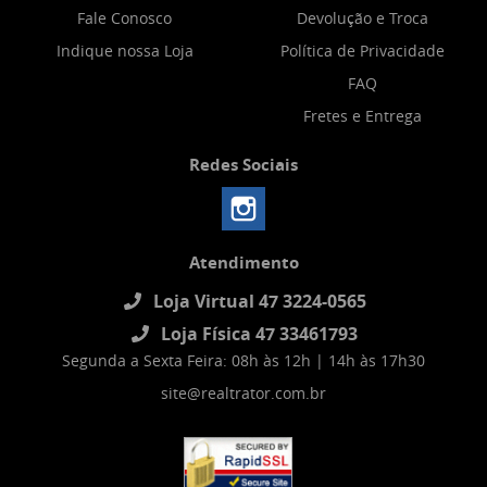
Fale Conosco
Devolução e Troca
Indique nossa Loja
Política de Privacidade
FAQ
Fretes e Entrega
Redes Sociais
Atendimento
Loja Virtual 47 3224-0565
Loja Física 47 33461793
Segunda a Sexta Feira: 08h às 12h | 14h às 17h30
site@realtrator.com.br