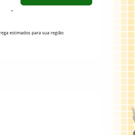
trega estimados para sua região: