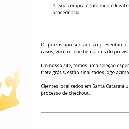
4. Sua compra é totalmente legal e
procedência.
Os prazos apresentados representam o n
casos, você recebe bem antes do previst
Em nosso site, temos uma seleção espec
frete grátis, estão sinalizados logo aci
Clientes localizados em Santa Catarina 
processo de checkout.