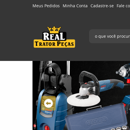
Meus Pedidos
Minha Conta
Cadastre-se
Fale c