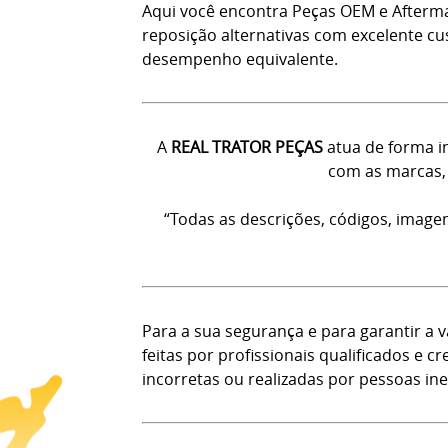
Aqui você encontra Peças OEM e Afterm
reposição alternativas com excelente c
desempenho equivalente.
A
REAL TRATOR PEÇAS
atua de forma in
com as marcas, 
“Todas as descrições, códigos, image
Para a sua segurança e para garantir a
feitas por profissionais qualificados e
incorretas ou realizadas por pessoas ine