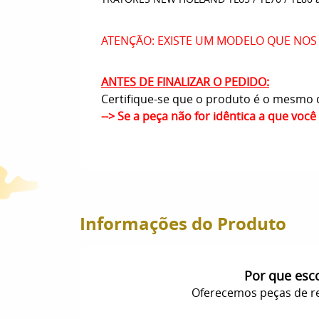
ATENÇÃO: EXISTE UM MODELO QUE NOS
ANTES DE FINALIZAR O PEDIDO:
Certifique-se que o produto é o mesmo q
--> Se a peça não for idêntica a que voc
Informações do Produto
Por que esc
Oferecemos peças de re