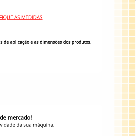
FIQUE AS MEDIDAS
.
es de aplicação e as dimensões dos produtos
 de mercado!
evidade da sua máquina.