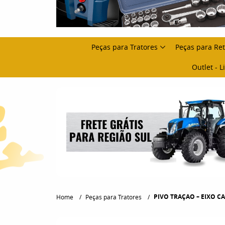
Peças para Tratores
Peças para Re
Outlet - 
PIVO TRAÇAO – EIXO CA
Home
Peças para Tratores