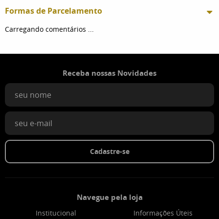
Formas de Parcelamento
Carregando comentários ...
Receba nossas Novidades
Cadastre-se
Navegue pela loja
Institucional
Informações Úteis