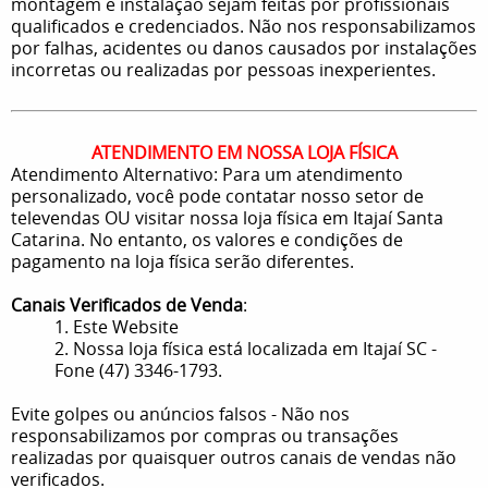
montagem e instalação sejam feitas por profissionais
qualificados e credenciados. Não nos responsabilizamos
por falhas, acidentes ou danos causados por instalações
incorretas ou realizadas por pessoas inexperientes.
ATENDIMENTO EM NOSSA LOJA FÍSICA
Atendimento Alternativo: Para um atendimento
personalizado, você pode contatar nosso setor de
televendas OU visitar nossa loja física em Itajaí Santa
Catarina. No entanto, os valores e condições de
pagamento na loja física serão diferentes.
Canais Verificados de Venda
:
1. Este Website
2. Nossa loja física está localizada em Itajaí SC -
Fone (47) 3346-1793.
Evite golpes ou anúncios falsos - Não nos
responsabilizamos por compras ou transações
realizadas por quaisquer outros canais de vendas não
verificados.