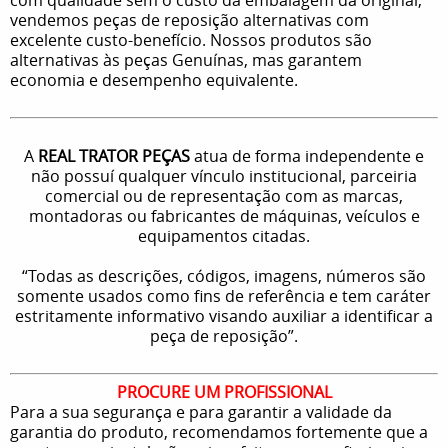
vendemos peças de reposição alternativas com
excelente custo-benefício. Nossos produtos são
alternativas às peças Genuínas, mas garantem
economia e desempenho equivalente.
A
REAL TRATOR PEÇAS
atua de forma independente e
não possuí qualquer vínculo institucional, parceiria
comercial ou de representação com as marcas,
montadoras ou fabricantes de máquinas, veículos e
equipamentos citadas.
“Todas as descrições, códigos, imagens, números são
somente usados como fins de referência e tem caráter
estritamente informativo visando auxiliar a identificar a
peça de reposição”.
PROCURE UM PROFISSIONAL
Para a sua segurança e para garantir a validade da
garantia do produto, recomendamos fortemente que a