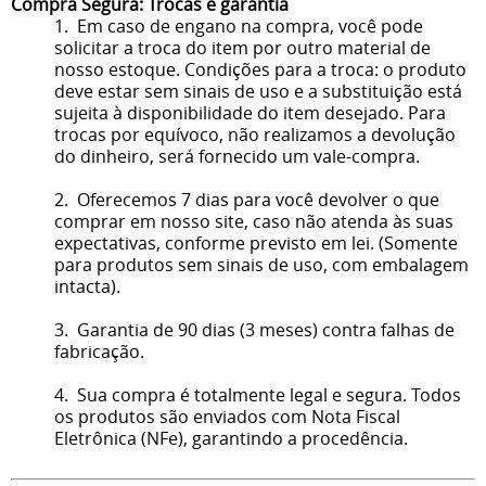
Compra Segura: Trocas e garantia
1. Em caso de engano na compra, você pode
solicitar a troca do item por outro material de
nosso estoque. Condições para a troca: o produto
deve estar sem sinais de uso e a substituição está
sujeita à disponibilidade do item desejado. Para
trocas por equívoco, não realizamos a devolução
do dinheiro, será fornecido um vale-compra.
2. Oferecemos 7 dias para você devolver o que
comprar em nosso site, caso não atenda às suas
expectativas, conforme previsto em lei. (Somente
para produtos sem sinais de uso, com embalagem
intacta).
3. Garantia de 90 dias (3 meses) contra falhas de
fabricação.
4. Sua compra é totalmente legal e segura. Todos
os produtos são enviados com Nota Fiscal
Eletrônica (NFe), garantindo a procedência.