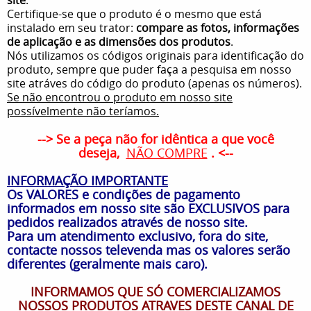
Certifique-se que o produto é o mesmo que está
instalado em seu trator:
compare as fotos, informações
de aplicação e as dimensões dos produtos
.
Nós utilizamos os códigos originais para identificação do
produto, sempre que puder faça a pesquisa em nosso
site atráves do código do produto (apenas os números).
Se não encontrou o produto em nosso site
possívelmente não teríamos.
--> Se a peça não for idêntica a que você
deseja,
NÃO COMPRE
. <--
INFORMAÇÃO IMPORTANTE
Os VALORES e condições de pagamento
informados em nosso site são EXCLUSIVOS para
pedidos realizados através de nosso site.
Para um atendimento exclusivo, fora do site,
contacte nossos televenda mas os valores serão
diferentes (geralmente mais caro).
INFORMAMOS QUE SÓ COMERCIALIZAMOS
NOSSOS PRODUTOS ATRAVES DESTE CANAL DE