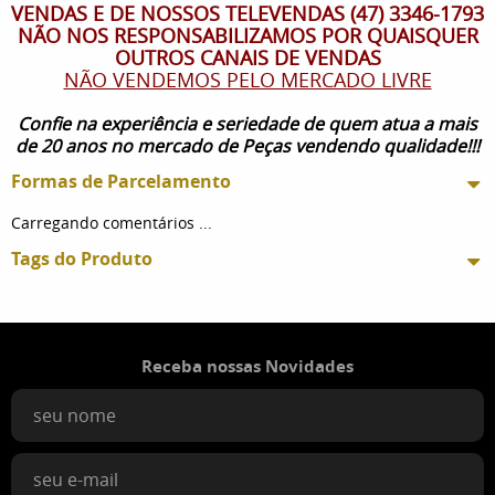
VENDAS E DE NOSSOS TELEVENDAS (47) 3346-1793
NÃO NOS RESPONSABILIZAMOS POR QUAISQUER
OUTROS CANAIS DE VENDAS
NÃO VENDEMOS PELO MERCADO LIVRE
Confie na experiência e seriedade de quem atua a mais
de 20 anos no mercado de Peças vendendo qualidade!!!
Formas de Parcelamento
Carregando comentários ...
Tags do Produto
Receba nossas Novidades