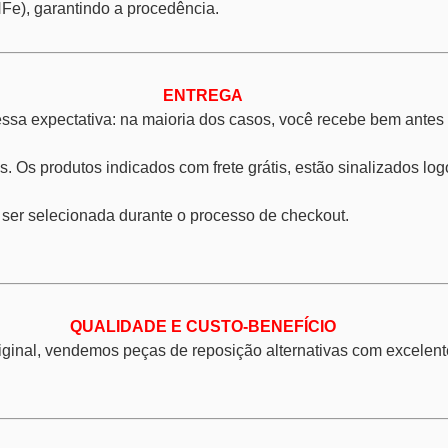
Fe), garantindo a procedência.
ENTREGA
sa expectativa: na maioria dos casos, você recebe bem antes 
. Os produtos indicados com frete grátis, estão sinalizados l
 ser selecionada durante o processo de checkout.
QUALIDADE E CUSTO-BENEFÍCIO
inal, vendemos peças de reposição alternativas com excelent