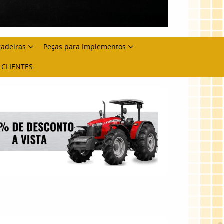
gadeiras
Peças para Implementos
 CLIENTES