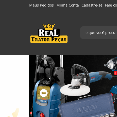
Meus Pedidos
Minha Conta
Cadastre-se
Fale c