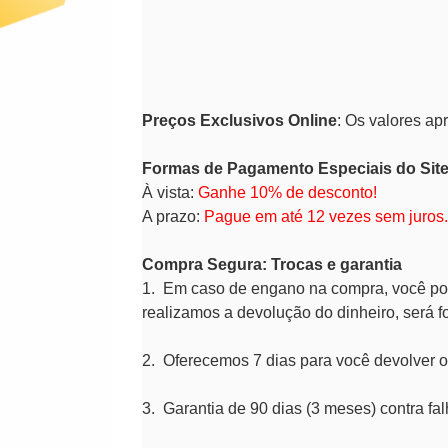
Preços Exclusivos Online
: Os valores ap
Formas de Pagamento Especiais do Sit
À vista:
Ganhe 10% de desconto!
A prazo:
Pague em até 12 vezes sem juros.
Compra Segura: Trocas e garantia
1. Em caso de engano na compra, você pode 
realizamos a devolução do dinheiro, será 
2. Oferecemos 7 dias para você devolver o
3. Garantia de 90 dias (3 meses) contra fal