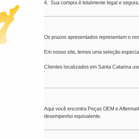
4. Sua compra é totalmente legal e segura
Os prazos apresentados representam o noss
Em nosso site, temos uma seleção especial
Clientes localizados em Santa Catarina us
Aqui você encontra Peças OEM e Aftermark
desempenho equivalente.