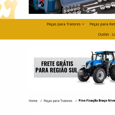
Peças para Tratores
Peças para Re
Outlet - 
Pino Fixação Braço Nivel
Home
Peças para Tratores