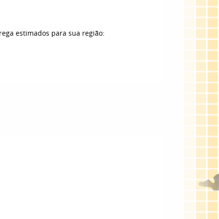
trega estimados para sua região: