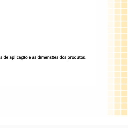
.
es de aplicação e as dimensões dos produtos