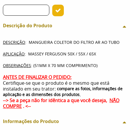
Descrição do Produto
DESCRIÇÃO
: MANGUEIRA COLETOR DO FILTRO AR AO TUBO
APLICAÇÃO
: MASSEY FERGUSON 50X / 55X / 65X
OBSERVAÇÕES
: (51MM X 70 MM COMPRIMENTO)
ANTES DE FINALIZAR O PEDIDO:
Certifique-se que o produto é o mesmo que está
instalado em seu trator:
compare as fotos, informações de
.
aplicação e as dimensões dos produtos
--> Se a peça não for idêntica a que você deseja,
NÃO
COMPRE
. <--
Informações do Produto