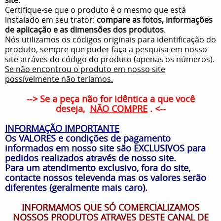
Certifique-se que o produto é o mesmo que está
instalado em seu trator:
compare as fotos, informações
de aplicação e as dimensões dos produtos
.
Nós utilizamos os códigos originais para identificação do
produto, sempre que puder faça a pesquisa em nosso
site atráves do código do produto (apenas os números).
Se não encontrou o produto em nosso site
possívelmente não teríamos.
--> Se a peça não for idêntica a que você
deseja,
NÃO COMPRE
. <--
INFORMAÇÃO IMPORTANTE
Os VALORES e condições de pagamento
informados em nosso site são EXCLUSIVOS para
pedidos realizados através de nosso site.
Para um atendimento exclusivo, fora do site,
contacte nossos televenda mas os valores serão
diferentes (geralmente mais caro).
INFORMAMOS QUE SÓ COMERCIALIZAMOS
NOSSOS PRODUTOS ATRAVES DESTE CANAL DE