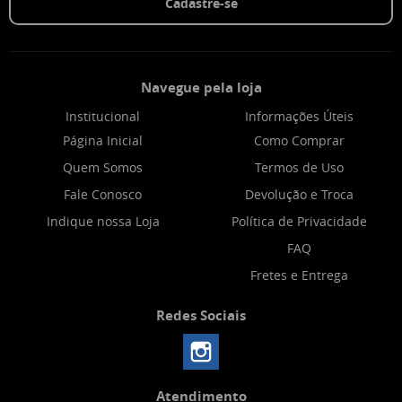
Cadastre-se
Navegue pela loja
Institucional
Informações Úteis
Página Inicial
Como Comprar
Quem Somos
Termos de Uso
Fale Conosco
Devolução e Troca
Indique nossa Loja
Política de Privacidade
FAQ
Fretes e Entrega
Redes Sociais
Atendimento