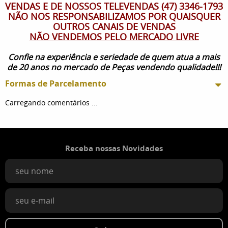
VENDAS E DE NOSSOS TELEVENDAS (47) 3346-1793
NÃO NOS RESPONSABILIZAMOS POR QUAISQUER
OUTROS CANAIS DE VENDAS
NÃO VENDEMOS PELO MERCADO LIVRE
Confie na experiência e seriedade de quem atua a mais
de 20 anos no mercado de Peças vendendo qualidade!!!
Formas de Parcelamento
Carregando comentários ...
Receba nossas Novidades