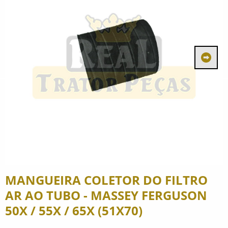
MANGUEIRA COLETOR DO FILTRO
AR AO TUBO - MASSEY FERGUSON
50X / 55X / 65X (51X70)