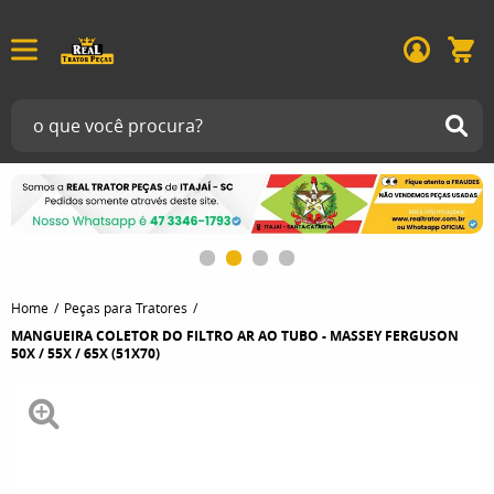
Home
Peças para Tratores
MANGUEIRA COLETOR DO FILTRO AR AO TUBO - MASSEY FERGUSON
50X / 55X / 65X (51X70)