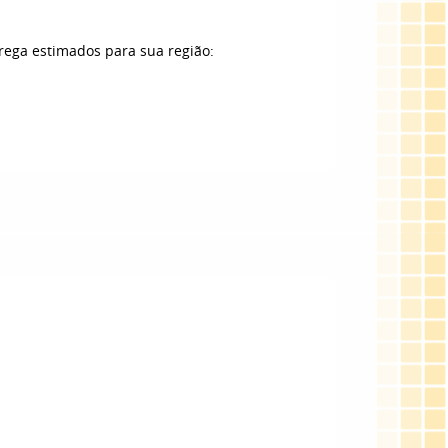
trega estimados para sua região: