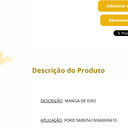
Adicionar 
Recomend
Descrição do Produto
DESCRIÇÃO
: MANGA DE EIXO
APLICAÇÃO
: FORD 5600/5610/6600/6610