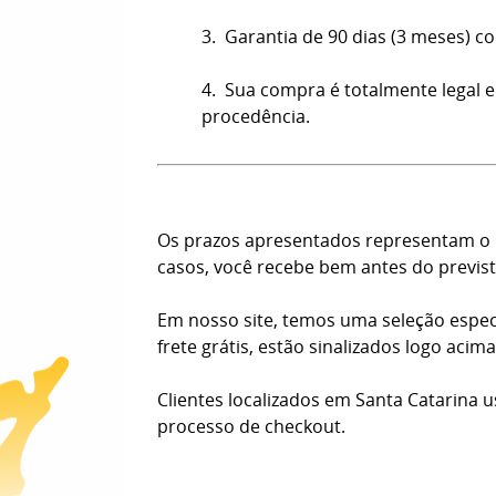
3. Garantia de 90 dias (3 meses) co
4. Sua compra é totalmente legal e
procedência.
Os prazos apresentados representam o n
casos, você recebe bem antes do previst
Em nosso site, temos uma seleção espec
frete grátis, estão sinalizados logo aci
Clientes localizados em Santa Catarina 
processo de checkout.