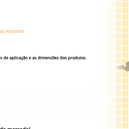
NO ASSENTO.
.
es de aplicação e as dimensões dos produtos