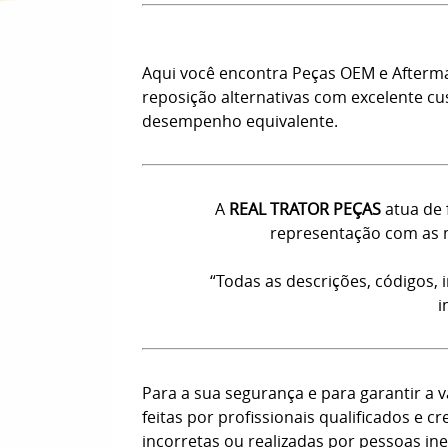
Aqui você encontra Peças OEM e Afterm
reposição alternativas com excelente c
desempenho equivalente.
A
REAL TRATOR PEÇAS
atua de 
representação com as m
“Todas as descrições, códigos,
i
Para a sua segurança e para garantir a
feitas por profissionais qualificados e
incorretas ou realizadas por pessoas ine