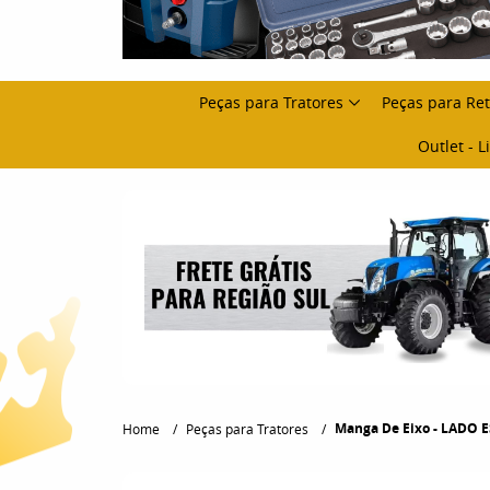
Peças para Tratores
Peças para Re
Outlet - 
Manga De Eixo - LADO 
Home
Peças para Tratores