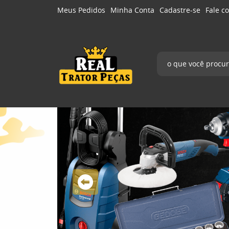
Meus Pedidos
Minha Conta
Cadastre-se
Fale c