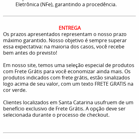
Eletrônica (NFe), garantindo a procedência.
ENTREGA
Os prazos apresentados representam o nosso prazo
máximo garantido. Nosso objetivo é sempre superar
essa expectativa: na maioria dos casos, você recebe
bem antes do previsto!
Em nosso site, temos uma seleção especial de produtos
com Frete Grátis para você economizar ainda mais. Os
produtos indicados com frete grátis, estão sinalizados
logo acima de seu valor, com um texto FRETE GRATIS na
cor verde.
Clientes localizados em Santa Catarina usufruem de um
benefício exclusivo de Frete Grátis. A opção deve ser
selecionada durante o processo de checkout.