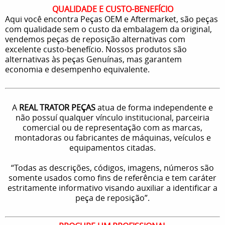
QUALIDADE E CUSTO-BENEFÍCIO
Aqui você encontra Peças OEM e Aftermarket, são peças
com qualidade sem o custo da embalagem da original,
vendemos peças de reposição alternativas com
excelente custo-benefício. Nossos produtos são
alternativas às peças Genuínas, mas garantem
economia e desempenho equivalente.
A
REAL TRATOR PEÇAS
atua de forma independente e
não possuí qualquer vínculo institucional, parceiria
comercial ou de representação com as marcas,
montadoras ou fabricantes de máquinas, veículos e
equipamentos citadas.
“Todas as descrições, códigos, imagens, números são
somente usados como fins de referência e tem caráter
estritamente informativo visando auxiliar a identificar a
peça de reposição”.