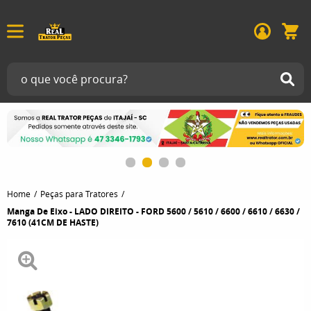
Home
Peças para Tratores
Manga De Eixo - LADO DIREITO - FORD 5600 / 5610 / 6600 / 6610 / 6630 /
7610 (41CM DE HASTE)