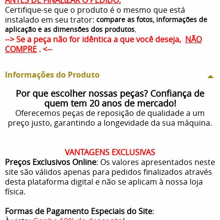
Certifique-se que o produto é o mesmo que está
instalado em seu trator:
compare as fotos, informações de
.
aplicação e as dimensões dos produtos
--> Se a peça não for idêntica a que você deseja,
NÃO
COMPRE
. <--
Informações do Produto
Por que escolher nossas peças? Confiança de
quem tem 20 anos de mercado!
Oferecemos peças de reposição de qualidade a um
preço justo, garantindo a longevidade da sua máquina.
VANTAGENS EXCLUSIVAS
Preços Exclusivos Online
: Os valores apresentados neste
site são válidos apenas para pedidos finalizados através
desta plataforma digital e não se aplicam à nossa loja
física.
Formas de Pagamento Especiais do Site
: