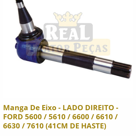
Manga De Eixo - LADO DIREITO -
FORD 5600 / 5610 / 6600 / 6610 /
6630 / 7610 (41CM DE HASTE)