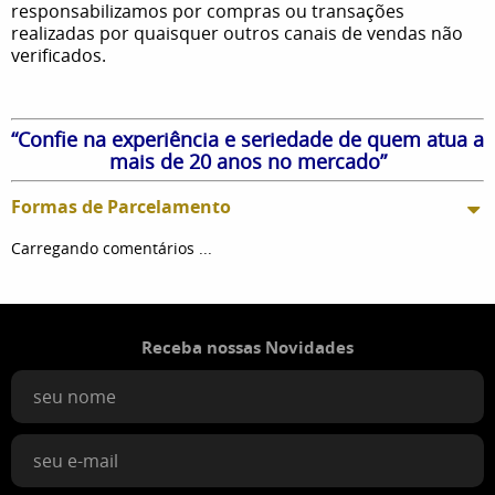
responsabilizamos por compras ou transações
realizadas por quaisquer outros canais de vendas não
verificados.
“Confie na experiência e seriedade de quem atua a
mais de 20 anos no mercado”
Formas de Parcelamento
Carregando comentários ...
Receba nossas Novidades