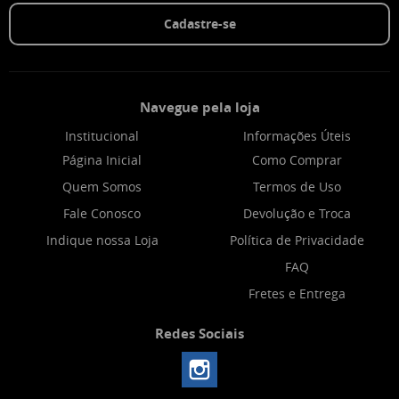
Cadastre-se
Navegue pela loja
Institucional
Informações Úteis
Página Inicial
Como Comprar
Quem Somos
Termos de Uso
Fale Conosco
Devolução e Troca
Indique nossa Loja
Política de Privacidade
FAQ
Fretes e Entrega
Redes Sociais