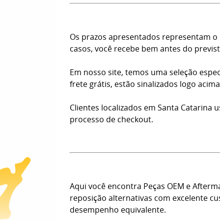
Os prazos apresentados representam o n
casos, você recebe bem antes do previst
Em nosso site, temos uma seleção espec
frete grátis, estão sinalizados logo aci
Clientes localizados em Santa Catarina 
processo de checkout.
Aqui você encontra Peças OEM e Afterm
reposição alternativas com excelente c
desempenho equivalente.