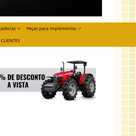
gadeiras
Peças para Implementos
 CLIENTES