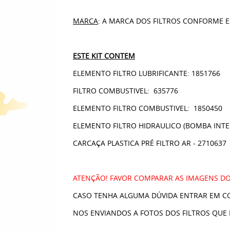
MARCA
: A MARCA DOS FILTROS CONFORME 
ESTE KIT CONTEM
ELEMENTO FILTRO LUBRIFICANTE: 1851766
FILTRO COMBUSTIVEL: 635776
ELEMENTO FILTRO COMBUSTIVEL: 1850450
ELEMENTO FILTRO HIDRAULICO (BOMBA INTER
CARCAÇA PLASTICA PRÉ FILTRO AR - 2710637
ATENÇÃO! FAVOR COMPARAR AS IMAGENS DO
CASO TENHA ALGUMA DÚVIDA ENTRAR EM C
NOS ENVIANDOS A FOTOS DOS FILTROS QUE 