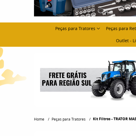
Peças para Tratores
Peças para Re
Outlet - 
Kit Filtros - TRATOR M
Home
Peças para Tratores