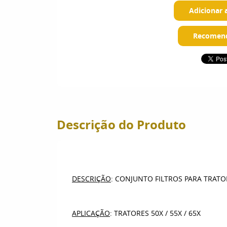
Adicionar 
Recomend
Descrição do Produto
DESCRIÇÃO
: CONJUNTO FILTROS PARA TRATORE
APLICAÇÃO
: TRATORES 50X / 55X / 65X