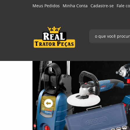
Meus Pedidos
Minha Conta
Cadastre-se
Fale c