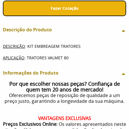
Fazer Cotação
Descrição do Produto
DESCRIÇÃO
: KIT EMBREAGEM TRATORES
APLICAÇÃO
: TRATORES VALMET 80
Informações do Produto
Por que escolher nossas peças? Confiança de
quem tem 20 anos de mercado!
Oferecemos peças de reposição de qualidade a um
preço justo, garantindo a longevidade da sua máquina.
VANTAGENS EXCLUSIVAS
Preços Exclusivos Online
: Os valores apresentados neste