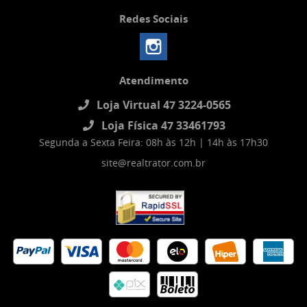
Redes Sociais
Atendimento
Loja Virtual 47 3224-0565
Loja Física 47 33461793
Segunda a Sexta Feira: 08h às 12h | 14h às 17h30
site@realtrator.com.br