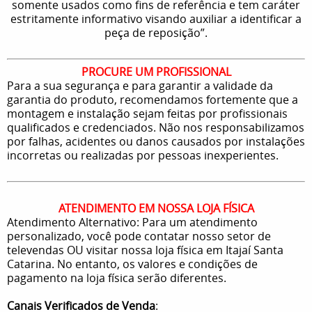
somente usados como fins de referência e tem caráter
estritamente informativo visando auxiliar a identificar a
peça de reposição”.
PROCURE UM PROFISSIONAL
Para a sua segurança e para garantir a validade da
garantia do produto, recomendamos fortemente que a
montagem e instalação sejam feitas por profissionais
qualificados e credenciados. Não nos responsabilizamos
por falhas, acidentes ou danos causados por instalações
incorretas ou realizadas por pessoas inexperientes.
ATENDIMENTO EM NOSSA LOJA FÍSICA
Atendimento Alternativo: Para um atendimento
personalizado, você pode contatar nosso setor de
televendas OU visitar nossa loja física em Itajaí Santa
Catarina. No entanto, os valores e condições de
pagamento na loja física serão diferentes.
Canais Verificados de Venda
: