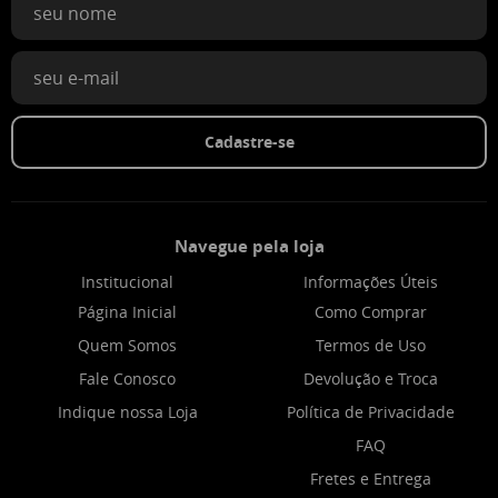
Cadastre-se
Navegue pela loja
Institucional
Informações Úteis
Página Inicial
Como Comprar
Quem Somos
Termos de Uso
Fale Conosco
Devolução e Troca
Indique nossa Loja
Política de Privacidade
FAQ
Fretes e Entrega