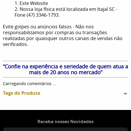
1. Este Website
2. Nossa loja física está localizada em Itajaí SC -
Fone (47) 3346-1793.
Evite golpes ou anúncios falsos - Não nos
responsabilizamos por compras ou transações
realizadas por quaisquer outros canais de vendas não
verificados.
“Confie na experiência e seriedade de quem atua a
mais de 20 anos no mercado”
Carregando comentários ...
Tags do Produto
Receba nossas Novidades