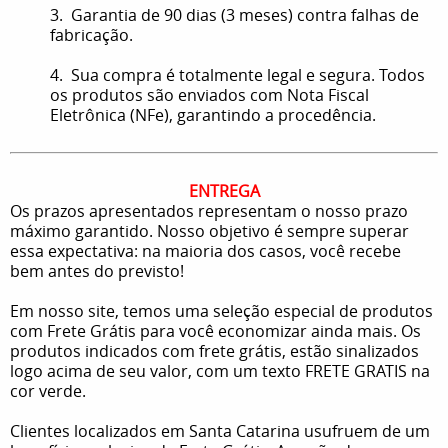
3. Garantia de 90 dias (3 meses) contra falhas de
fabricação.
4. Sua compra é totalmente legal e segura. Todos
os produtos são enviados com Nota Fiscal
Eletrônica (NFe), garantindo a procedência.
ENTREGA
Os prazos apresentados representam o nosso prazo
máximo garantido. Nosso objetivo é sempre superar
essa expectativa: na maioria dos casos, você recebe
bem antes do previsto!
Em nosso site, temos uma seleção especial de produtos
com Frete Grátis para você economizar ainda mais. Os
produtos indicados com frete grátis, estão sinalizados
logo acima de seu valor, com um texto FRETE GRATIS na
cor verde.
Clientes localizados em Santa Catarina usufruem de um