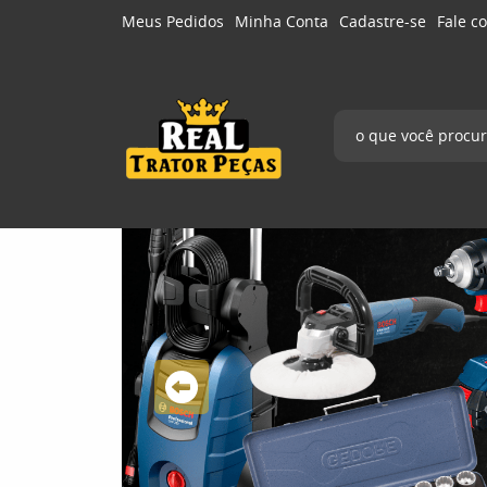
Meus Pedidos
Minha Conta
Cadastre-se
Fale c