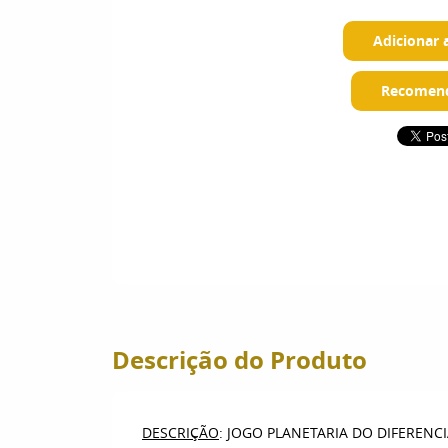
Adicionar 
Recomend
Descrição do Produto
DESCRIÇÃO
: JOGO PLANETARIA DO DIFERENC