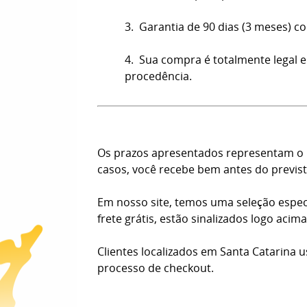
3. Garantia de 90 dias (3 meses) co
4. Sua compra é totalmente legal e
procedência.
Os prazos apresentados representam o n
casos, você recebe bem antes do previst
Em nosso site, temos uma seleção espec
frete grátis, estão sinalizados logo aci
Clientes localizados em Santa Catarina 
processo de checkout.