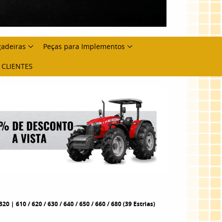
gadeiras
Peças para Implementos
 CLIENTES
 610 / 620 / 630 / 640 / 650 / 660 / 680 (39 Estrias)