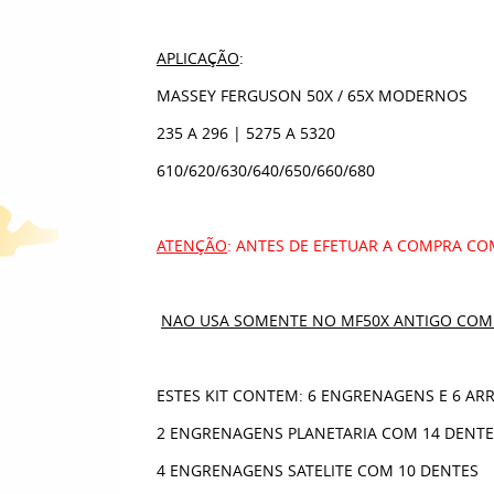
APLICAÇÃO
:
MASSEY FERGUSON 50X / 65X MODERNOS
235 A 296 | 5275 A 5320
610/620/630/640/650/660/680
ATENÇÃO
: ANTES DE EFETUAR A COMPRA COM
NAO USA SOMENTE NO MF50X ANTIGO COM 
ESTES KIT CONTEM: 6 ENGRENAGENS E 6 ARR
2 ENGRENAGENS PLANETARIA COM 14 DENTES
4 ENGRENAGENS SATELITE COM 10 DENTES