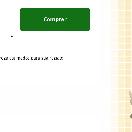
Comprar
trega estimados para sua região: