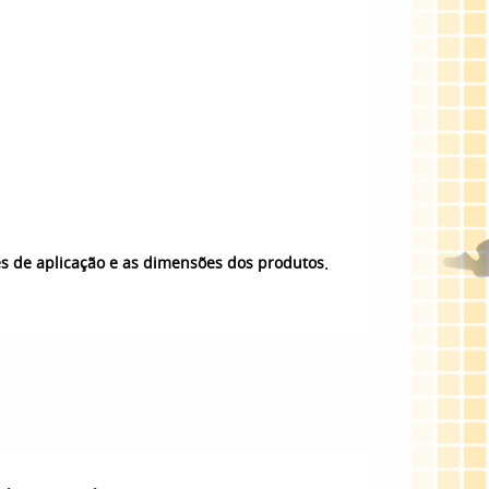
.
es de aplicação e as dimensões dos produtos