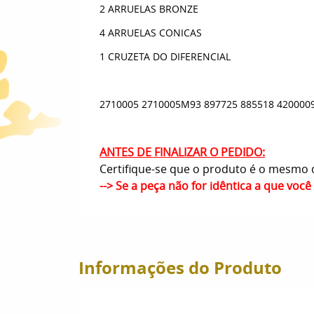
2 ARRUELAS BRONZE
4 ARRUELAS CONICAS
1 CRUZETA DO DIFERENCIAL
2710005 2710005M93 897725 885518 420000
ANTES DE FINALIZAR O PEDIDO:
Certifique-se que o produto é o mesmo q
--> Se a peça não for idêntica a que voc
Informações do Produto