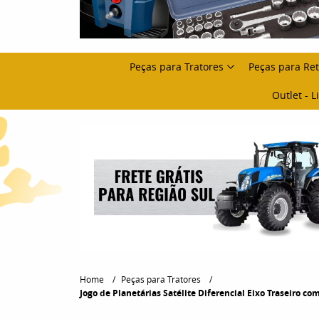
Peças para Tratores
Peças para Re
Outlet - 
Home
Peças para Tratores
Jogo de Planetárias Satélite Diferencial Eixo Traseiro c