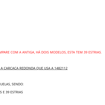
PARE COM A ANTIGA, HÁ DOIS MODELOS, ESTA TEM 39 ESTRIAS.
A CARCACA REDONDA QUE USA A 1482112
UELAS, SENDO:
 E 39 ESTRIAS