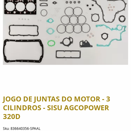
JOGO DE JUNTAS DO MOTOR - 3
CILINDROS - SISU AGCOPOWER
320D
Sku:
836640356-SPAAL