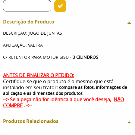
Descrição do Produto
DESCRIÇÃO
: JOGO DE JUNTAS
APLICAÇÃO
: VALTRA
C/ RETENTOR PARA MOTOR SISU -
3 CILINDROS
ANTES DE FINALIZAR O PEDIDO:
Certifique-se que o produto é o mesmo que está
instalado em seu trator:
compare as fotos, informações de
.
aplicação e as dimensões dos produtos
--> Se a peça não for idêntica a que você deseja,
NÃO
COMPRE
. <--
Produtos Relacionados