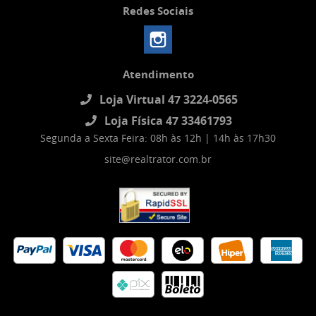
Redes Sociais
Atendimento
Loja Virtual 47 3224-0565
Loja Física 47 33461793
Segunda a Sexta Feira: 08h às 12h | 14h às 17h30
site@realtrator.com.br