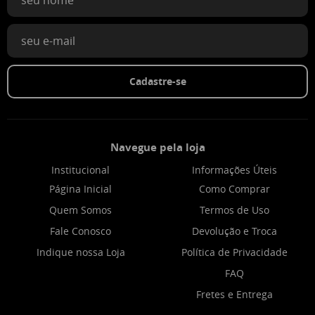
Cadastre-se
Navegue pela loja
Institucional
Informações Úteis
Página Inicial
Como Comprar
Quem Somos
Termos de Uso
Fale Conosco
Devolução e Troca
Indique nossa Loja
Política de Privacidade
FAQ
Fretes e Entrega