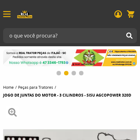
Home
Peças para Tratores
JOGO DE JUNTAS DO MOTOR - 3 CILINDROS - SISU AGCOPOWER 320D