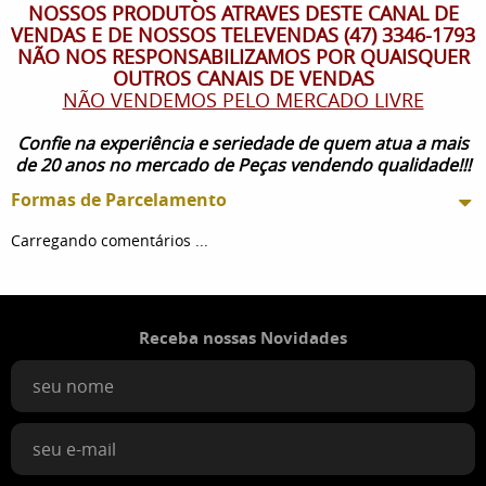
NOSSOS PRODUTOS ATRAVES DESTE CANAL DE
VENDAS E DE NOSSOS TELEVENDAS (47) 3346-1793
NÃO NOS RESPONSABILIZAMOS POR QUAISQUER
OUTROS CANAIS DE VENDAS
NÃO VENDEMOS PELO MERCADO LIVRE
Confie na experiência e seriedade de quem atua a mais
de 20 anos no mercado de Peças vendendo qualidade!!!
Formas de Parcelamento
Carregando comentários ...
Receba nossas Novidades