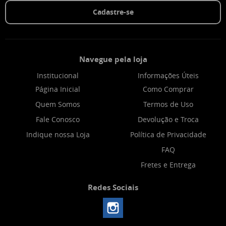
Cadastre-se
Navegue pela loja
Institucional
Informações Úteis
Página Inicial
Como Comprar
Quem Somos
Termos de Uso
Fale Conosco
Devolução e Troca
Indique nossa Loja
Política de Privacidade
FAQ
Fretes e Entrega
Redes Sociais