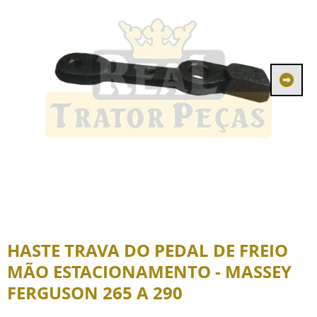
HASTE TRAVA DO PEDAL DE FREIO
MÃO ESTACIONAMENTO - MASSEY
FERGUSON 265 A 290