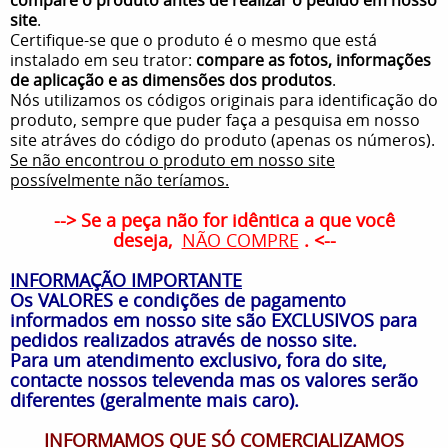
site
.
Certifique-se que o produto é o mesmo que está
instalado em seu trator:
compare as fotos, informações
de aplicação e as dimensões dos produtos
.
Nós utilizamos os códigos originais para identificação do
produto, sempre que puder faça a pesquisa em nosso
site atráves do código do produto (apenas os números).
Se não encontrou o produto em nosso site
possívelmente não teríamos.
--> Se a peça não for idêntica a que você
deseja,
NÃO COMPRE
. <--
INFORMAÇÃO IMPORTANTE
Os VALORES e condições de pagamento
informados em nosso site são EXCLUSIVOS para
pedidos realizados através de nosso site.
Para um atendimento exclusivo, fora do site,
contacte nossos televenda mas os valores serão
diferentes (geralmente mais caro).
INFORMAMOS QUE SÓ COMERCIALIZAMOS