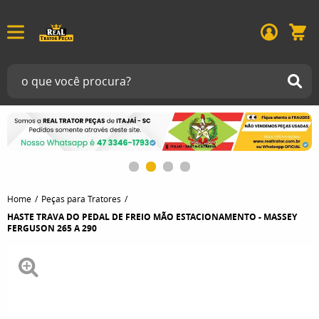
Home
Peças para Tratores
HASTE TRAVA DO PEDAL DE FREIO MÃO ESTACIONAMENTO - MASSEY
FERGUSON 265 A 290