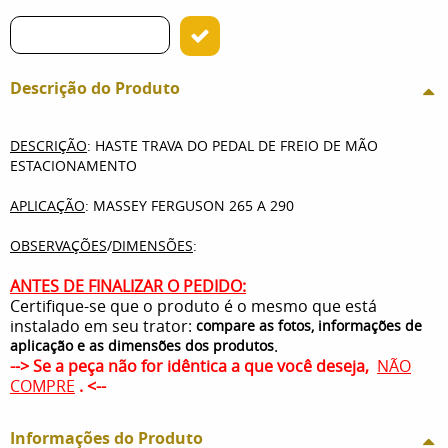
Descrição do Produto
DESCRIÇÃO
: HASTE TRAVA DO PEDAL DE FREIO DE MÃO
ESTACIONAMENTO
APLICAÇÃO
: MASSEY FERGUSON 265 A 290
OBSERVAÇÕES
/
DIMENSÕES
:
ANTES DE FINALIZAR O PEDIDO:
Certifique-se que o produto é o mesmo que está
instalado em seu trator:
compare as fotos, informações de
.
aplicação e as dimensões dos produtos
--> Se a peça não for idêntica a que você deseja,
NÃO
COMPRE
. <--
Informações do Produto