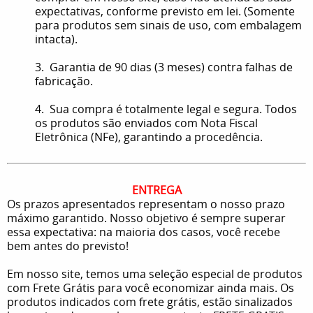
expectativas, conforme previsto em lei. (Somente
para produtos sem sinais de uso, com embalagem
intacta).
3. Garantia de 90 dias (3 meses) contra falhas de
fabricação.
4. Sua compra é totalmente legal e segura. Todos
os produtos são enviados com Nota Fiscal
Eletrônica (NFe), garantindo a procedência.
ENTREGA
Os prazos apresentados representam o nosso prazo
máximo garantido. Nosso objetivo é sempre superar
essa expectativa: na maioria dos casos, você recebe
bem antes do previsto!
Em nosso site, temos uma seleção especial de produtos
com Frete Grátis para você economizar ainda mais. Os
produtos indicados com frete grátis, estão sinalizados