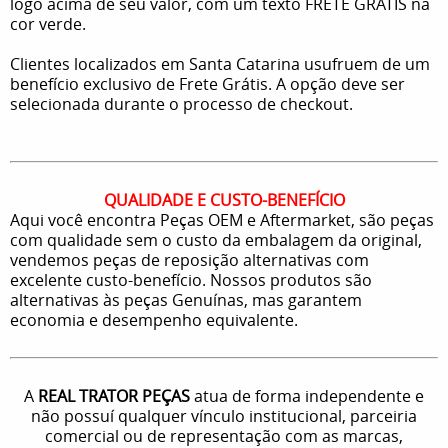
logo acima de seu valor, com um texto FRETE GRATIS na
cor verde.
Clientes localizados em Santa Catarina usufruem de um
benefício exclusivo de Frete Grátis. A opção deve ser
selecionada durante o processo de checkout.
QUALIDADE E CUSTO-BENEFÍCIO
Aqui você encontra Peças OEM e Aftermarket, são peças
com qualidade sem o custo da embalagem da original,
vendemos peças de reposição alternativas com
excelente custo-benefício. Nossos produtos são
alternativas às peças Genuínas, mas garantem
economia e desempenho equivalente.
A
REAL TRATOR PEÇAS
atua de forma independente e
não possuí qualquer vínculo institucional, parceiria
comercial ou de representação com as marcas,