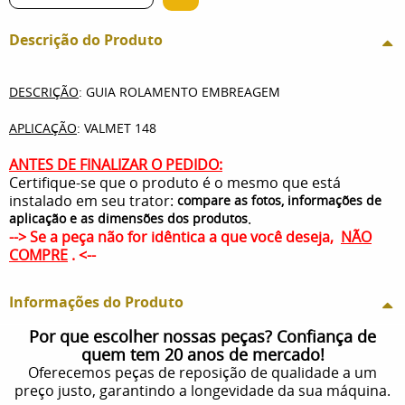
Descrição do Produto
DESCRIÇÃO
: GUIA ROLAMENTO EMBREAGEM
APLICAÇÃO
: VALMET 148
ANTES DE FINALIZAR O PEDIDO:
Certifique-se que o produto é o mesmo que está
instalado em seu trator:
compare as fotos, informações de
.
aplicação e as dimensões dos produtos
--> Se a peça não for idêntica a que você deseja,
NÃO
COMPRE
. <--
Informações do Produto
Por que escolher nossas peças? Confiança de
quem tem 20 anos de mercado!
Oferecemos peças de reposição de qualidade a um
preço justo, garantindo a longevidade da sua máquina.