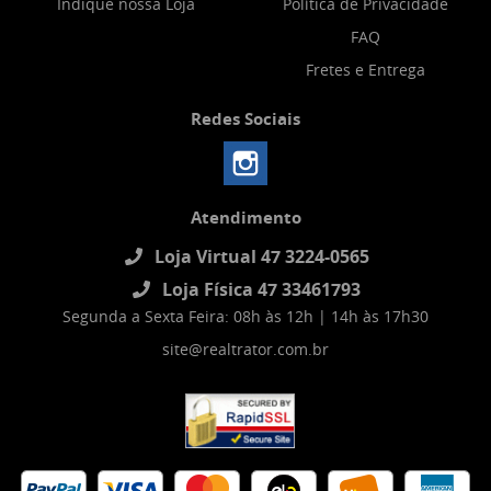
Indique nossa Loja
Política de Privacidade
FAQ
Fretes e Entrega
Redes Sociais
Atendimento
Loja Virtual 47 3224-0565
Loja Física 47 33461793
Segunda a Sexta Feira: 08h às 12h | 14h às 17h30
site@realtrator.com.br