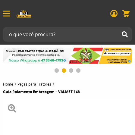
Home
Peças para Tratores
Guia Rolamento Embreagem – VALMET 148