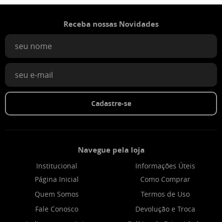
Receba nossas Novidades
Cadastre-se
Navegue pela loja
Institucional
Informações Úteis
Página Inicial
Como Comprar
Quem Somos
Termos de Uso
Fale Conosco
Devolução e Troca