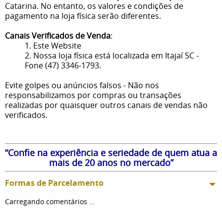
Catarina. No entanto, os valores e condições de
pagamento na loja física serão diferentes.
Canais Verificados de Venda
:
1. Este Website
2. Nossa loja física está localizada em Itajaí SC -
Fone (47) 3346-1793.
Evite golpes ou anúncios falsos - Não nos
responsabilizamos por compras ou transações
realizadas por quaisquer outros canais de vendas não
verificados.
“Confie na experiência e seriedade de quem atua a
mais de 20 anos no mercado”
Formas de Parcelamento
Carregando comentários ...