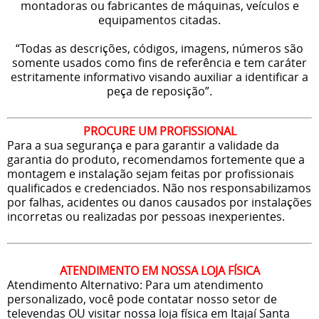
montadoras ou fabricantes de máquinas, veículos e
equipamentos citadas.
“Todas as descrições, códigos, imagens, números são
somente usados como fins de referência e tem caráter
estritamente informativo visando auxiliar a identificar a
peça de reposição”.
PROCURE UM PROFISSIONAL
Para a sua segurança e para garantir a validade da
garantia do produto, recomendamos fortemente que a
montagem e instalação sejam feitas por profissionais
qualificados e credenciados. Não nos responsabilizamos
por falhas, acidentes ou danos causados por instalações
incorretas ou realizadas por pessoas inexperientes.
ATENDIMENTO EM NOSSA LOJA FÍSICA
Atendimento Alternativo: Para um atendimento
personalizado, você pode contatar nosso setor de
televendas OU visitar nossa loja física em Itajaí Santa