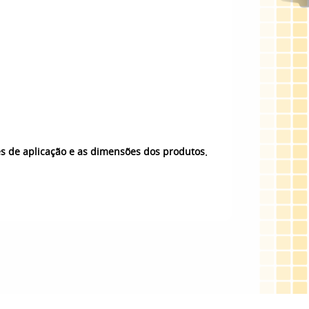
.
es de aplicação e as dimensões dos produtos