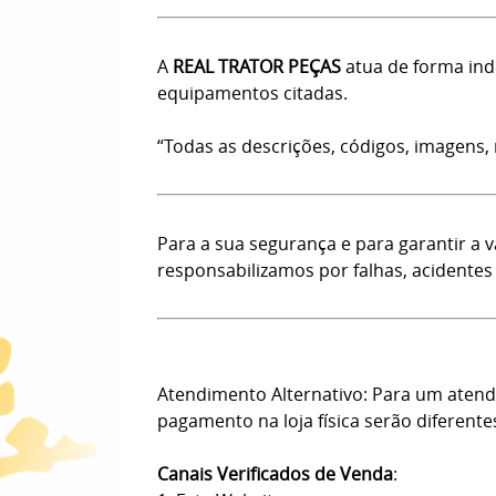
A
REAL TRATOR PEÇAS
atua de forma ind
equipamentos citadas.
“Todas as descrições, códigos, imagens,
Para a sua segurança e para garantir a 
responsabilizamos por falhas, acidentes
Atendimento Alternativo: Para um atendi
pagamento na loja física serão diferente
Canais Verificados de Venda
: