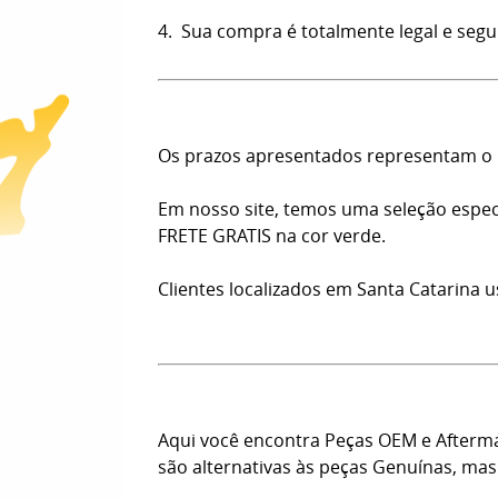
4. Sua compra é totalmente legal e segu
Os prazos apresentados representam o n
Em nosso site, temos uma seleção especi
FRETE GRATIS na cor verde.
Clientes localizados em Santa Catarina 
Aqui você encontra Peças OEM e Afterma
são alternativas às peças Genuínas, m