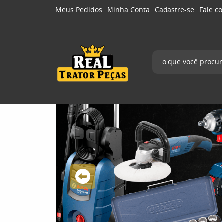
Meus Pedidos
Minha Conta
Cadastre-se
Fale c