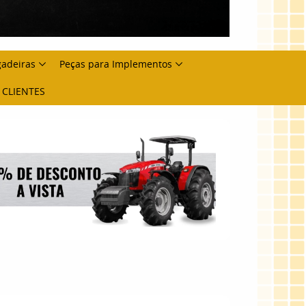
gadeiras
Peças para Implementos
 CLIENTES