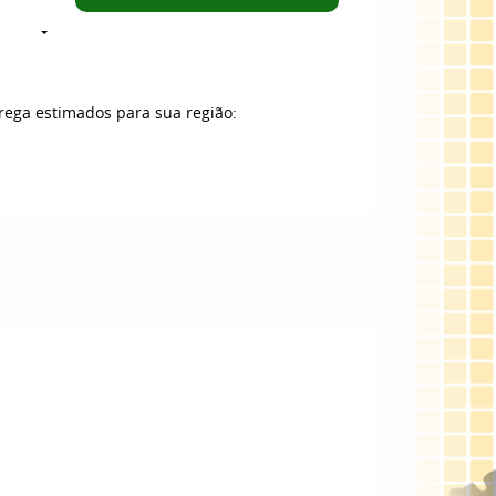
trega estimados para sua região: