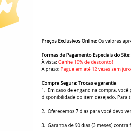
Preços Exclusivos Online
: Os valores apr
Formas de Pagamento Especiais do Site
:
À vista:
Ganhe 10% de desconto!
A prazo:
Pague em até 12 vezes sem juro
Compra Segura: Trocas e garantia
1. Em caso de engano na compra, você pod
disponibilidade do item desejado. Para 
2. Oferecemos 7 dias para você devolve
3. Garantia de 90 dias (3 meses) contra 