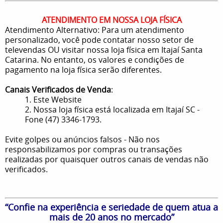
ATENDIMENTO EM NOSSA LOJA FÍSICA
Atendimento Alternativo: Para um atendimento
personalizado, você pode contatar nosso setor de
televendas OU visitar nossa loja física em Itajaí Santa
Catarina. No entanto, os valores e condições de
pagamento na loja física serão diferentes.
Canais Verificados de Venda
:
1. Este Website
2. Nossa loja física está localizada em Itajaí SC -
Fone (47) 3346-1793.
Evite golpes ou anúncios falsos - Não nos
responsabilizamos por compras ou transações
realizadas por quaisquer outros canais de vendas não
verificados.
“Confie na experiência e seriedade de quem atua a
mais de 20 anos no mercado”