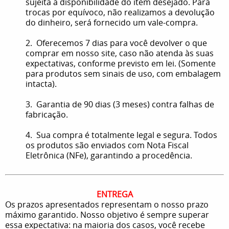
sujeita à disponibilidade do item desejado. Para
trocas por equívoco, não realizamos a devolução
do dinheiro, será fornecido um vale-compra.
2. Oferecemos 7 dias para você devolver o que
comprar em nosso site, caso não atenda às suas
expectativas, conforme previsto em lei. (Somente
para produtos sem sinais de uso, com embalagem
intacta).
3. Garantia de 90 dias (3 meses) contra falhas de
fabricação.
4. Sua compra é totalmente legal e segura. Todos
os produtos são enviados com Nota Fiscal
Eletrônica (NFe), garantindo a procedência.
ENTREGA
Os prazos apresentados representam o nosso prazo
máximo garantido. Nosso objetivo é sempre superar
essa expectativa: na maioria dos casos, você recebe