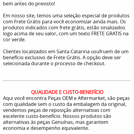
bem antes do previsto!
Em nosso site, temos uma seleção especial de produtos
com Frete Grátis para você economizar ainda mais. Os
produtos indicados com frete grátis, estão sinalizados
logo acima de seu valor, com um texto FRETE GRATIS na
cor verde.
Clientes localizados em Santa Catarina usufruem de um
benefício exclusivo de Frete Grátis. A opção deve ser
selecionada durante o processo de checkout.
QUALIDADE E CUSTO-BENEFÍCIO
Aqui você encontra Peças OEM e Aftermarket, são peças
com qualidade sem o custo da embalagem da original,
vendemos peças de reposição alternativas com
excelente custo-benefício. Nossos produtos são
alternativas às peças Genuínas, mas garantem
economia e desempenho equivalente.