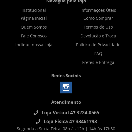
Navegue pela loja
Institucional
Informações Úteis
Página Inicial
Como Comprar
Quem Somos
Termos de Uso
Fale Conosco
Devolução e Troca
Indique nossa Loja
Política de Privacidade
FAQ
Fretes e Entrega
Redes Sociais
Atendimento
Loja Virtual 47 3224-0565
Loja Física 47 33461793
Segunda a Sexta Feira: 08h às 12h | 14h às 17h30