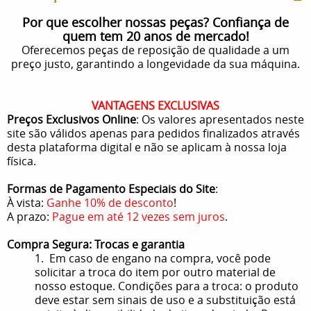
Por que escolher nossas peças? Confiança de
quem tem 20 anos de mercado!
Oferecemos peças de reposição de qualidade a um
preço justo, garantindo a longevidade da sua máquina.
VANTAGENS EXCLUSIVAS
Preços Exclusivos Online
: Os valores apresentados neste
site são válidos apenas para pedidos finalizados através
desta plataforma digital e não se aplicam à nossa loja
física.
Formas de Pagamento Especiais do Site
:
À vista:
Ganhe 10% de desconto
!
A prazo:
Pague em até 12 vezes sem juros
.
Compra Segura: Trocas e garantia
1. Em caso de engano na compra, você pode
solicitar a troca do item por outro material de
nosso estoque. Condições para a troca: o produto
deve estar sem sinais de uso e a substituição está