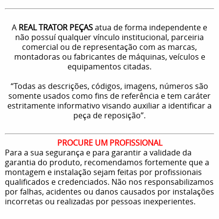
A
REAL TRATOR PEÇAS
atua de forma independente e
não possuí qualquer vínculo institucional, parceiria
comercial ou de representação com as marcas,
montadoras ou fabricantes de máquinas, veículos e
equipamentos citadas.
“Todas as descrições, códigos, imagens, números são
somente usados como fins de referência e tem caráter
estritamente informativo visando auxiliar a identificar a
peça de reposição”.
PROCURE UM PROFISSIONAL
Para a sua segurança e para garantir a validade da
garantia do produto, recomendamos fortemente que a
montagem e instalação sejam feitas por profissionais
qualificados e credenciados. Não nos responsabilizamos
por falhas, acidentes ou danos causados por instalações
incorretas ou realizadas por pessoas inexperientes.