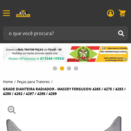
Home
Peças para Tratores
GRADE DIANTEIRA RADIADOR - MASSEY FERGUSON 4265 / 4275 / 4283 /
4290 / 4292 / 4297 / 4298 / 4299