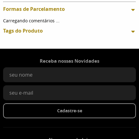
Formas de Parcelamento
Carregando comentários ...
Tags do Produto
Receba nossas Novidades
Cadastre-se