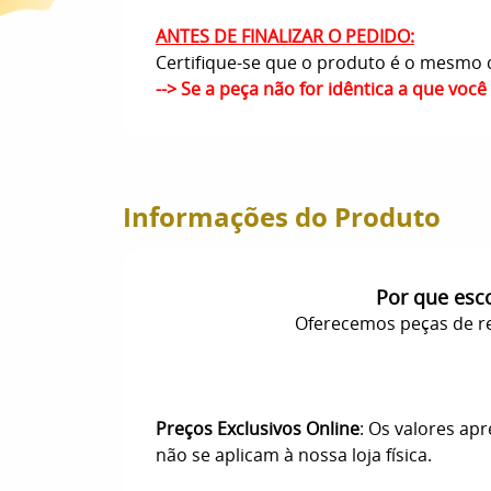
ANTES DE FINALIZAR O PEDIDO:
Certifique-se que o produto é o mesmo q
--> Se a peça não for idêntica a que voc
Informações do Produto
Por que esc
Oferecemos peças de re
Preços Exclusivos Online
: Os valores ap
não se aplicam à nossa loja física.