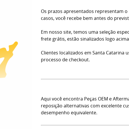
Os prazos apresentados representam o n
casos, você recebe bem antes do previst
Em nosso site, temos uma seleção espec
frete grátis, estão sinalizados logo aci
Clientes localizados em Santa Catarina 
processo de checkout.
Aqui você encontra Peças OEM e Afterm
reposição alternativas com excelente c
desempenho equivalente.