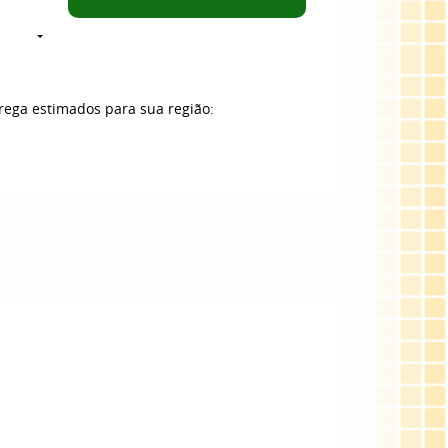
trega estimados para sua região: