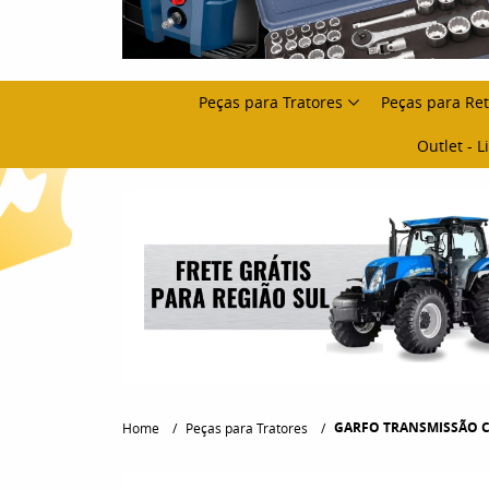
Peças para Tratores
Peças para Re
Outlet - 
GARFO TRANSMISSÃO CAIX
Home
Peças para Tratores