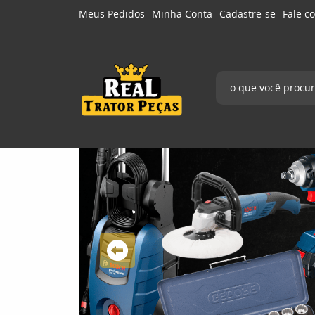
Meus Pedidos
Minha Conta
Cadastre-se
Fale c