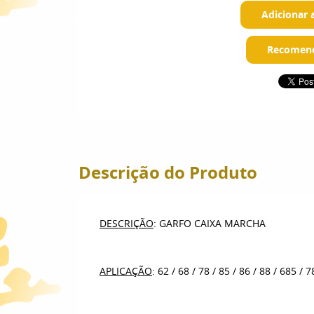
Adicionar 
Recomend
Descrição do Produto
DESCRIÇÃO
: GARFO CAIXA MARCHA
APLICAÇÃO
: 62 / 68 / 78 / 85 / 86 / 88 / 685 / 