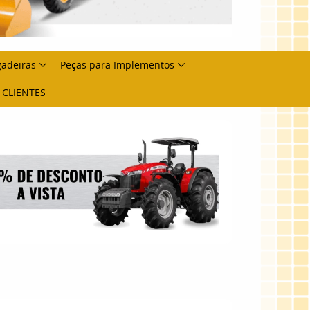
gadeiras
Peças para Implementos
 CLIENTES