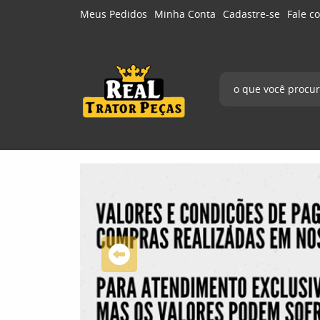
Meus Pedidos
Minha Conta
Cadastre-se
Fale c