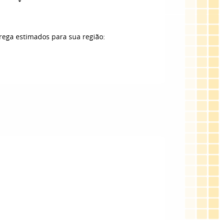
trega estimados para sua região: