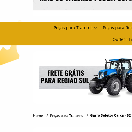
Peças para Tratores
Peças para Re
Outlet - 
Garfo Seletor Caixa - 62 
Home
Peças para Tratores