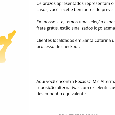
Os prazos apresentados representam o n
casos, você recebe bem antes do previst
Em nosso site, temos uma seleção espec
frete grátis, estão sinalizados logo aci
Clientes localizados em Santa Catarina 
processo de checkout.
Aqui você encontra Peças OEM e Afterm
reposição alternativas com excelente c
desempenho equivalente.