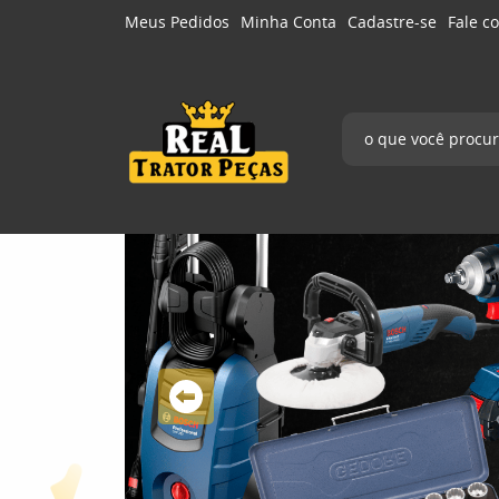
Meus Pedidos
Minha Conta
Cadastre-se
Fale c