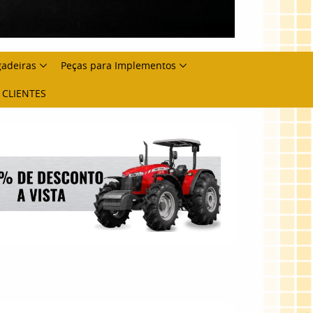
gadeiras
Peças para Implementos
 CLIENTES