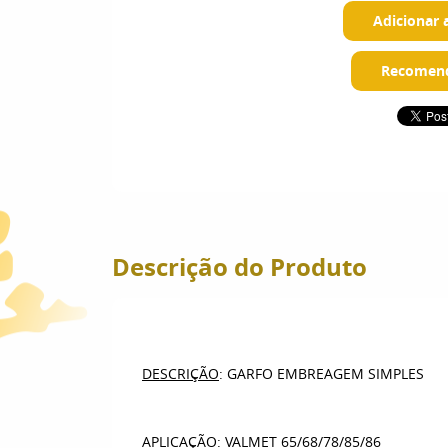
Adicionar 
Recomend
Descrição do Produto
DESCRIÇÃO
: GARFO EMBREAGEM SIMPLES
APLICAÇÃO
: VALMET 65/68/78/85/86