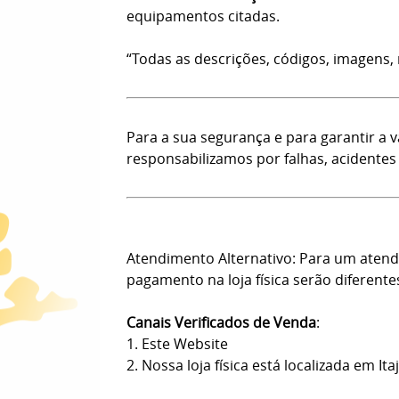
equipamentos citadas.
“Todas as descrições, códigos, imagens,
Para a sua segurança e para garantir a 
responsabilizamos por falhas, acidentes
Atendimento Alternativo: Para um atendi
pagamento na loja física serão diferente
Canais Verificados de Venda
:
1. Este Website
2. Nossa loja física está localizada em Ita