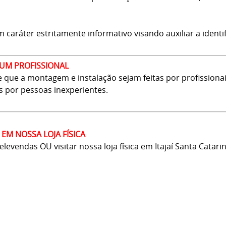
aráter estritamente informativo visando auxiliar a identif
UM PROFISSIONAL
que a montagem e instalação sejam feitas por profissionai
s por pessoas inexperientes.
EM NOSSA LOJA FÍSICA
vendas OU visitar nossa loja física em Itajaí Santa Catarin