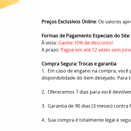
Preços Exclusivos Online
: Os valores apr
Formas de Pagamento Especiais do Site
:
À vista:
Ganhe 10% de desconto!
A prazo:
Pague em até 12 vezes sem juro
Compra Segura: Trocas e garantia
1. Em caso de engano na compra, você pod
disponibilidade do item desejado. Para 
2. Oferecemos 7 dias para você devolve
3. Garantia de 90 dias (3 meses) contra 
4. Sua compra é totalmente legal e segu