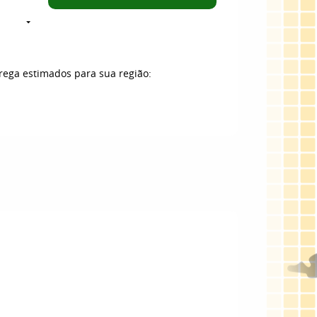
trega estimados para sua região: