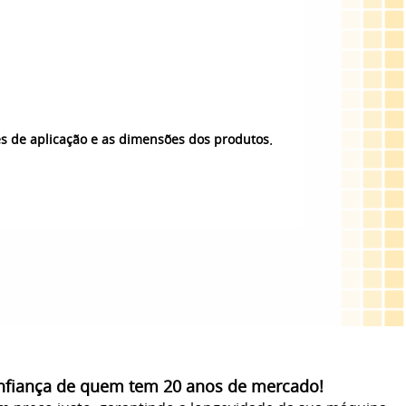
.
es de aplicação e as dimensões dos produtos
onfiança de quem tem 20 anos de mercado!