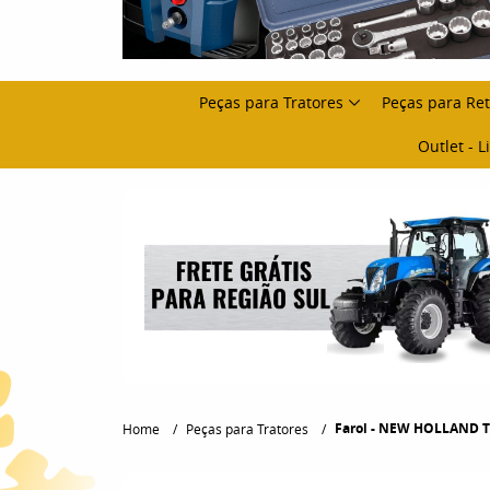
Peças para Tratores
Peças para Re
Outlet - 
Farol - NEW HOLLAND TL
Home
Peças para Tratores