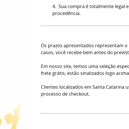
4. Sua compra é totalmente legal e
procedência.
Os prazos apresentados representam o n
casos, você recebe bem antes do previst
Em nosso site, temos uma seleção espec
frete grátis, estão sinalizados logo aci
Clientes localizados em Santa Catarina 
processo de checkout.