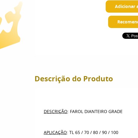
Adicionar 
Recomend
Descrição do Produto
DESCRIÇÃO
: FAROL DIANTEIRO GRADE
APLICAÇÃO
: TL 65 / 70 / 80 / 90 / 100