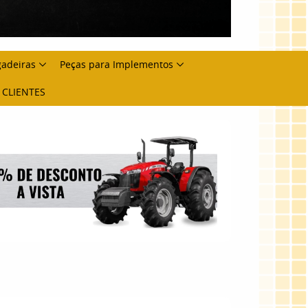
gadeiras
Peças para Implementos
 CLIENTES