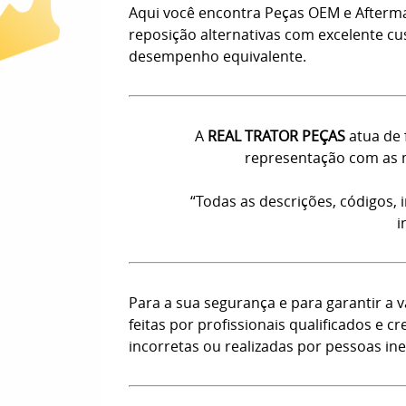
Aqui você encontra Peças OEM e Afterm
reposição alternativas com excelente c
desempenho equivalente.
A
REAL TRATOR PEÇAS
atua de 
representação com as m
“Todas as descrições, códigos,
i
Para a sua segurança e para garantir a
feitas por profissionais qualificados e
incorretas ou realizadas por pessoas ine