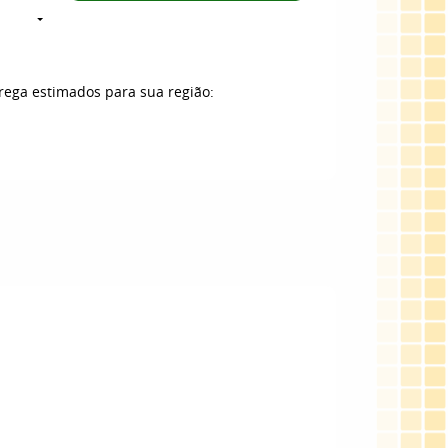
trega estimados para sua região: