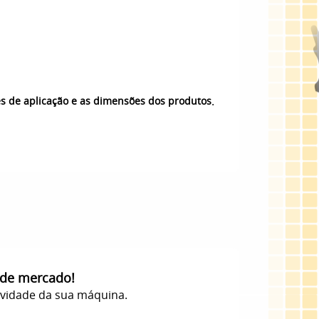
.
es de aplicação e as dimensões dos produtos
 de mercado!
evidade da sua máquina.