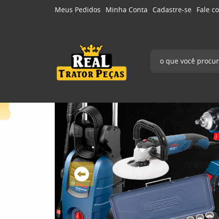
Meus Pedidos
Minha Conta
Cadastre-se
Fale c