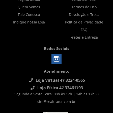
Quem Somos
Termos de Uso
Fale Conosco
Devolução e Troca
Indique nossa Loja
Política de Privacidade
FAQ
Fretes e Entrega
Redes Sociais
Atendimento
Loja Virtual 47 3224-0565
Loja Física 47 33461793
Segunda a Sexta Feira: 08h às 12h | 14h às 17h30
site@realtrator.com.br