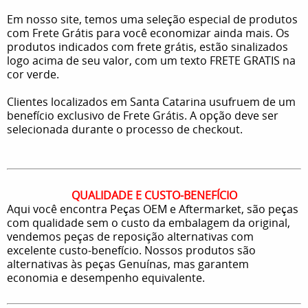
Em nosso site, temos uma seleção especial de produtos
com Frete Grátis para você economizar ainda mais. Os
produtos indicados com frete grátis, estão sinalizados
logo acima de seu valor, com um texto FRETE GRATIS na
cor verde.
Clientes localizados em Santa Catarina usufruem de um
benefício exclusivo de Frete Grátis. A opção deve ser
selecionada durante o processo de checkout.
QUALIDADE E CUSTO-BENEFÍCIO
Aqui você encontra Peças OEM e Aftermarket, são peças
com qualidade sem o custo da embalagem da original,
vendemos peças de reposição alternativas com
excelente custo-benefício. Nossos produtos são
alternativas às peças Genuínas, mas garantem
economia e desempenho equivalente.