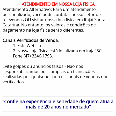
ATENDIMENTO EM NOSSA LOJA FÍSICA
Atendimento Alternativo: Para um atendimento
personalizado, você pode contatar nosso setor de
televendas OU visitar nossa loja física em Itajaí Santa
Catarina. No entanto, os valores e condições de
pagamento na loja física serão diferentes.
Canais Verificados de Venda
:
1. Este Website
2. Nossa loja física está localizada em Itajaí SC -
Fone (47) 3346-1793.
Evite golpes ou anúncios falsos - Não nos
responsabilizamos por compras ou transações
realizadas por quaisquer outros canais de vendas não
verificados.
“Confie na experiência e seriedade de quem atua a
mais de 20 anos no mercado”