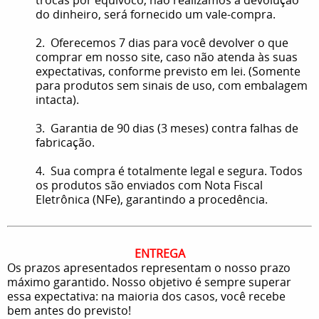
do dinheiro, será fornecido um vale-compra.
2. Oferecemos 7 dias para você devolver o que
comprar em nosso site, caso não atenda às suas
expectativas, conforme previsto em lei. (Somente
para produtos sem sinais de uso, com embalagem
intacta).
3. Garantia de 90 dias (3 meses) contra falhas de
fabricação.
4. Sua compra é totalmente legal e segura. Todos
os produtos são enviados com Nota Fiscal
Eletrônica (NFe), garantindo a procedência.
ENTREGA
Os prazos apresentados representam o nosso prazo
máximo garantido. Nosso objetivo é sempre superar
essa expectativa: na maioria dos casos, você recebe
bem antes do previsto!