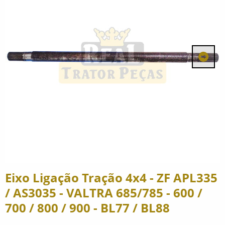
Eixo Ligação Tração 4x4 - ZF APL335
/ AS3035 - VALTRA 685/785 - 600 /
700 / 800 / 900 - BL77 / BL88