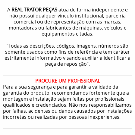
A
REAL TRATOR PEÇAS
atua de forma independente e
não possuí qualquer vínculo institucional, parceiria
comercial ou de representação com as marcas,
montadoras ou fabricantes de máquinas, veículos e
equipamentos citadas.
“Todas as descrições, códigos, imagens, números são
somente usados como fins de referência e tem caráter
estritamente informativo visando auxiliar a identificar a
peça de reposição”.
PROCURE UM PROFISSIONAL
Para a sua segurança e para garantir a validade da
garantia do produto, recomendamos fortemente que a
montagem e instalação sejam feitas por profissionais
qualificados e credenciados. Não nos responsabilizamos
por falhas, acidentes ou danos causados por instalações
incorretas ou realizadas por pessoas inexperientes.