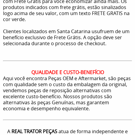
com Frete Grátis para você economizar ainda mais. Os
produtos indicados com frete grátis, estão sinalizados
logo acima de seu valor, com um texto FRETE GRATIS na
cor verde.
Clientes localizados em Santa Catarina usufruem de um
benefício exclusivo de Frete Grátis. A opção deve ser
selecionada durante o processo de checkout.
QUALIDADE E CUSTO-BENEFÍCIO
Aqui você encontra Peças OEM e Aftermarket, são peças
com qualidade sem o custo da embalagem da original,
vendemos peças de reposição alternativas com
excelente custo-benefício. Nossos produtos são
alternativas às peças Genuínas, mas garantem
economia e desempenho equivalente.
A
REAL TRATOR PEÇAS
atua de forma independente e