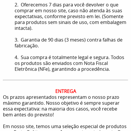
2. Oferecemos 7 dias para você devolver o que
comprar em nosso site, caso não atenda às suas
expectativas, conforme previsto em lei. (Somente
para produtos sem sinais de uso, com embalagem
intacta).
3. Garantia de 90 dias (3 meses) contra falhas de
fabricação.
4. Sua compra é totalmente legal e segura. Todos
os produtos são enviados com Nota Fiscal
Eletrônica (NFe), garantindo a procedência.
ENTREGA
Os prazos apresentados representam o nosso prazo
máximo garantido. Nosso objetivo é sempre superar
essa expectativa: na maioria dos casos, você recebe
bem antes do previsto!
Em nosso site, temos uma seleção especial de produtos