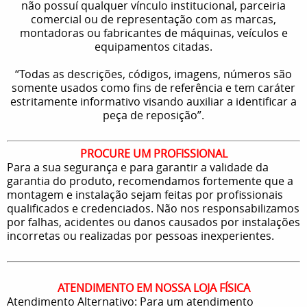
não possuí qualquer vínculo institucional, parceiria
comercial ou de representação com as marcas,
montadoras ou fabricantes de máquinas, veículos e
equipamentos citadas.
“Todas as descrições, códigos, imagens, números são
somente usados como fins de referência e tem caráter
estritamente informativo visando auxiliar a identificar a
peça de reposição”.
PROCURE UM PROFISSIONAL
Para a sua segurança e para garantir a validade da
garantia do produto, recomendamos fortemente que a
montagem e instalação sejam feitas por profissionais
qualificados e credenciados. Não nos responsabilizamos
por falhas, acidentes ou danos causados por instalações
incorretas ou realizadas por pessoas inexperientes.
ATENDIMENTO EM NOSSA LOJA FÍSICA
Atendimento Alternativo: Para um atendimento