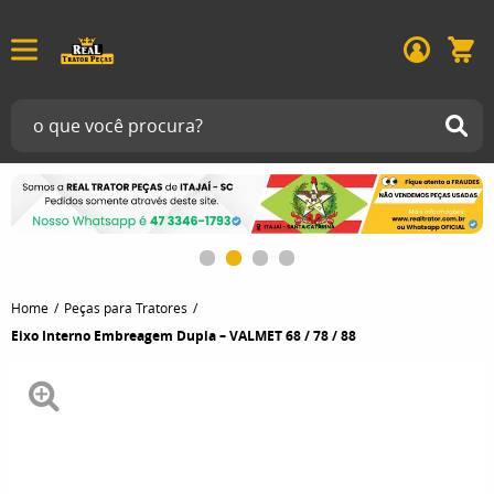
Home
Peças para Tratores
Eixo Interno Embreagem Dupla – VALMET 68 / 78 / 88