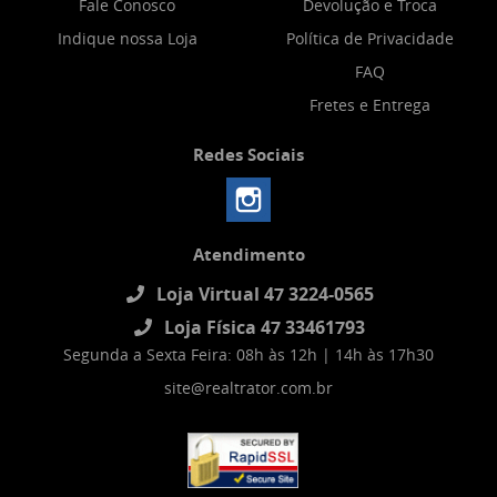
Fale Conosco
Devolução e Troca
Indique nossa Loja
Política de Privacidade
FAQ
Fretes e Entrega
Redes Sociais
Atendimento
Loja Virtual 47 3224-0565
Loja Física 47 33461793
Segunda a Sexta Feira: 08h às 12h | 14h às 17h30
site@realtrator.com.br