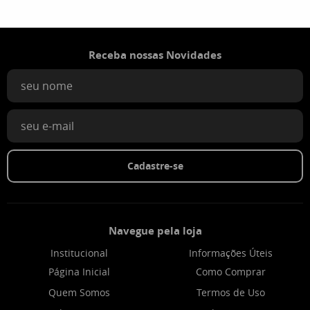
Receba nossas Novidades
Cadastre-se
Navegue pela loja
Institucional
Informações Úteis
Página Inicial
Como Comprar
Quem Somos
Termos de Uso