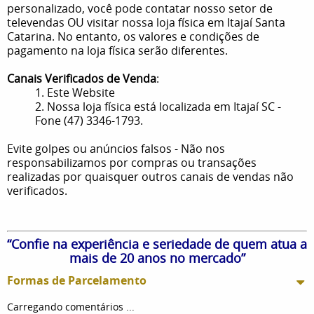
personalizado, você pode contatar nosso setor de
televendas OU visitar nossa loja física em Itajaí Santa
Catarina. No entanto, os valores e condições de
pagamento na loja física serão diferentes.
Canais Verificados de Venda
:
1. Este Website
2. Nossa loja física está localizada em Itajaí SC -
Fone (47) 3346-1793.
Evite golpes ou anúncios falsos - Não nos
responsabilizamos por compras ou transações
realizadas por quaisquer outros canais de vendas não
verificados.
“Confie na experiência e seriedade de quem atua a
mais de 20 anos no mercado”
Formas de Parcelamento
Carregando comentários ...