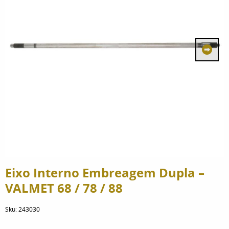
Eixo Interno Embreagem Dupla –
VALMET 68 / 78 / 88
Sku:
243030