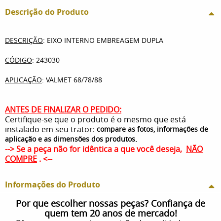
Descrição do Produto
DESCRIÇÃO
: EIXO INTERNO EMBREAGEM DUPLA
CÓDIGO
: 243030
APLICAÇÃO
: VALMET 68/78/88
ANTES DE FINALIZAR O PEDIDO:
Certifique-se que o produto é o mesmo que está
instalado em seu trator:
compare as fotos, informações de
.
aplicação e as dimensões dos produtos
--> Se a peça não for idêntica a que você deseja,
NÃO
COMPRE
. <--
Informações do Produto
Por que escolher nossas peças? Confiança de
quem tem 20 anos de mercado!