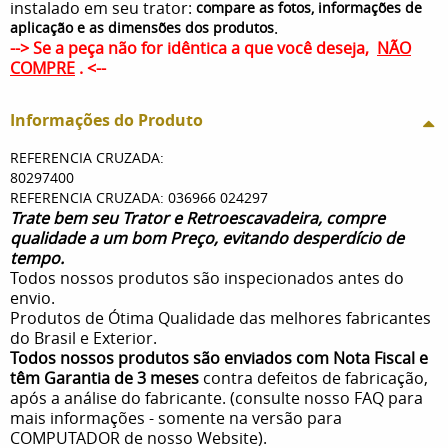
instalado em seu trator:
compare as fotos, informações de
.
aplicação e as dimensões dos produtos
--> Se a peça não for idêntica a que você deseja,
NÃO
COMPRE
. <--
Informações do Produto
REFERENCIA CRUZADA:
80297400
REFERENCIA CRUZADA: 036966 024297
Trate bem seu Trator e Retroescavadeira, compre
qualidade a um bom Preço, evitando desperdício de
tempo.
Todos nossos produtos são inspecionados antes do
envio.
Produtos de Ótima Qualidade das melhores fabricantes
do Brasil e Exterior.
Todos nossos produtos são enviados com Nota Fiscal e
têm Garantia de 3 meses
contra defeitos de fabricação,
após a análise do fabricante. (consulte nosso FAQ para
mais informações - somente na versão para
COMPUTADOR de nosso Website).