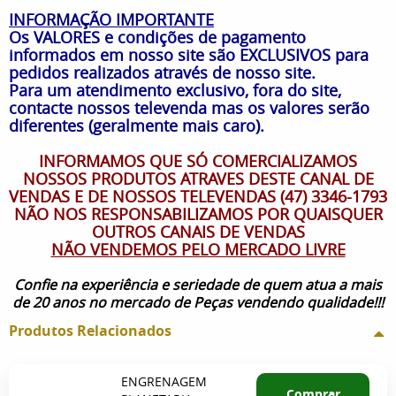
INFORMAÇÃO IMPORTANTE
Os VALORES e condições de pagamento
informados em nosso site são EXCLUSIVOS para
pedidos realizados através de nosso site.
Para um atendimento exclusivo, fora do site,
contacte nossos televenda mas os valores serão
diferentes (geralmente mais caro).
INFORMAMOS QUE SÓ COMERCIALIZAMOS
NOSSOS PRODUTOS ATRAVES DESTE CANAL DE
VENDAS E DE NOSSOS TELEVENDAS (47) 3346-1793
NÃO NOS RESPONSABILIZAMOS POR QUAISQUER
OUTROS CANAIS DE VENDAS
NÃO VENDEMOS PELO MERCADO LIVRE
Confie na experiência e seriedade de quem atua a mais
de 20 anos no mercado de Peças vendendo qualidade!!!
Produtos Relacionados
ENGRENAGEM
Comprar