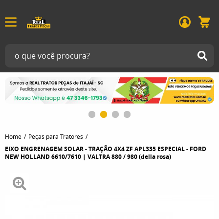
Home
Peças para Tratores
EIXO ENGRENAGEM SOLAR - TRAÇÃO 4X4 ZF APL335 ESPECIAL - FORD
NEW HOLLAND 6610/7610 | VALTRA 880 / 980 (della rosa)