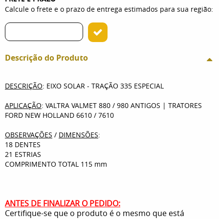
Calcule o frete e o prazo de entrega estimados para sua região:
Descrição do Produto
DESCRIÇÃO
: EIXO SOLAR - TRAÇÃO 335 ESPECIAL
APLICAÇÃO
: VALTRA VALMET 880 / 980 ANTIGOS | TRATORES
FORD NEW HOLLAND 6610 / 7610
OBSERVAÇÕES
/
DIMENSÕES
:
18 DENTES
21 ESTRIAS
COMPRIMENTO TOTAL 115 mm
ANTES DE FINALIZAR O PEDIDO:
Certifique-se que o produto é o mesmo que está