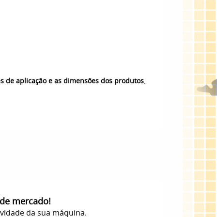
.
es de aplicação e as dimensões dos produtos
 de mercado!
evidade da sua máquina.