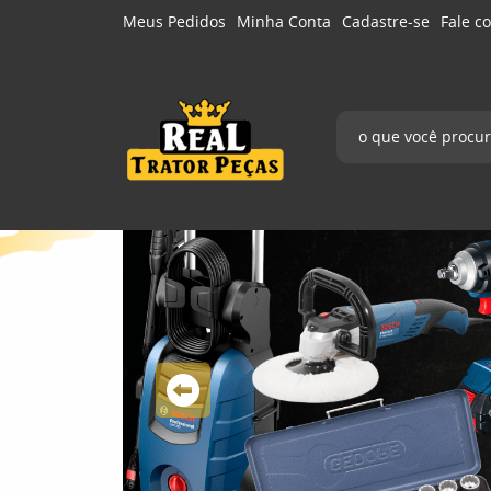
Meus Pedidos
Minha Conta
Cadastre-se
Fale c