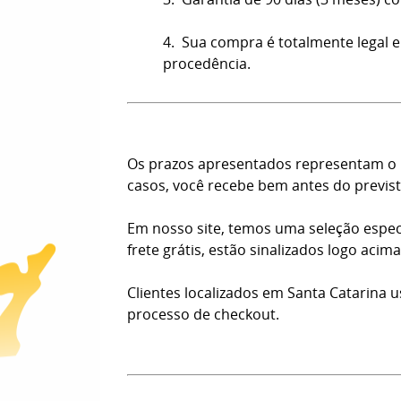
4. Sua compra é totalmente legal e
procedência.
Os prazos apresentados representam o n
casos, você recebe bem antes do previst
Em nosso site, temos uma seleção espec
frete grátis, estão sinalizados logo aci
Clientes localizados em Santa Catarina 
processo de checkout.