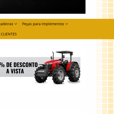
gadeiras
Peças para Implementos
 CLIENTES