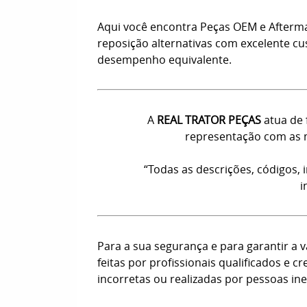
Aqui você encontra Peças OEM e Afterm
reposição alternativas com excelente c
desempenho equivalente.
A
REAL TRATOR PEÇAS
atua de 
representação com as m
“Todas as descrições, códigos,
i
Para a sua segurança e para garantir a
feitas por profissionais qualificados e
incorretas ou realizadas por pessoas ine