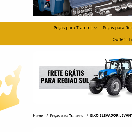
Peças para Tratores
Peças para Re
Outlet - 
EIXO ELEVADOR LEVANTE
Home
Peças para Tratores