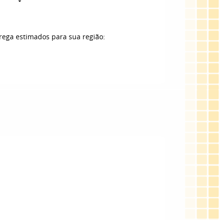
trega estimados para sua região: