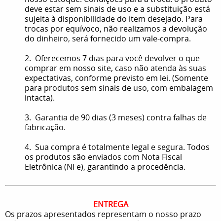
deve estar sem sinais de uso e a substituição está
sujeita à disponibilidade do item desejado. Para
trocas por equívoco, não realizamos a devolução
do dinheiro, será fornecido um vale-compra.
2. Oferecemos 7 dias para você devolver o que
comprar em nosso site, caso não atenda às suas
expectativas, conforme previsto em lei. (Somente
para produtos sem sinais de uso, com embalagem
intacta).
3. Garantia de 90 dias (3 meses) contra falhas de
fabricação.
4. Sua compra é totalmente legal e segura. Todos
os produtos são enviados com Nota Fiscal
Eletrônica (NFe), garantindo a procedência.
ENTREGA
Os prazos apresentados representam o nosso prazo