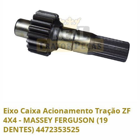
Eixo Caixa Acionamento Tração ZF
4X4 - MASSEY FERGUSON (19
DENTES) 4472353525