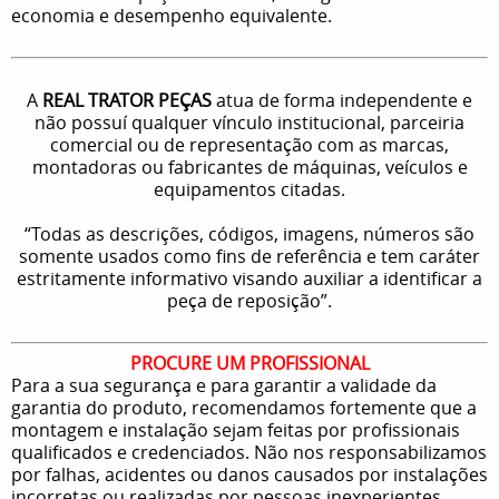
economia e desempenho equivalente.
A
REAL TRATOR PEÇAS
atua de forma independente e
não possuí qualquer vínculo institucional, parceiria
comercial ou de representação com as marcas,
montadoras ou fabricantes de máquinas, veículos e
equipamentos citadas.
“Todas as descrições, códigos, imagens, números são
somente usados como fins de referência e tem caráter
estritamente informativo visando auxiliar a identificar a
peça de reposição”.
PROCURE UM PROFISSIONAL
Para a sua segurança e para garantir a validade da
garantia do produto, recomendamos fortemente que a
montagem e instalação sejam feitas por profissionais
qualificados e credenciados. Não nos responsabilizamos
por falhas, acidentes ou danos causados por instalações
incorretas ou realizadas por pessoas inexperientes.