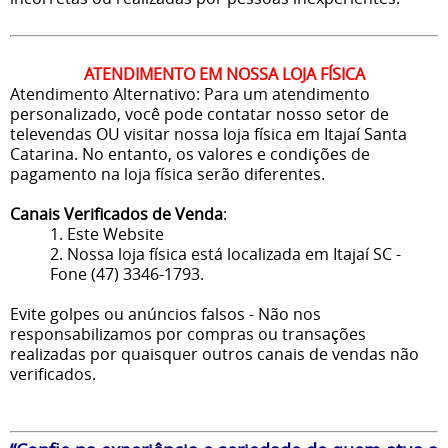
ATENDIMENTO EM NOSSA LOJA FÍSICA
Atendimento Alternativo: Para um atendimento
personalizado, você pode contatar nosso setor de
televendas OU visitar nossa loja física em Itajaí Santa
Catarina. No entanto, os valores e condições de
pagamento na loja física serão diferentes.
Canais Verificados de Venda
:
1. Este Website
2. Nossa loja física está localizada em Itajaí SC -
Fone (47) 3346-1793.
Evite golpes ou anúncios falsos - Não nos
responsabilizamos por compras ou transações
realizadas por quaisquer outros canais de vendas não
verificados.