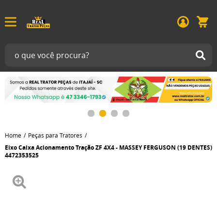
Home
Peças para Tratores
Eixo Caixa Acionamento Tração ZF 4X4 - MASSEY FERGUSON (19 DENTES)
4472353525