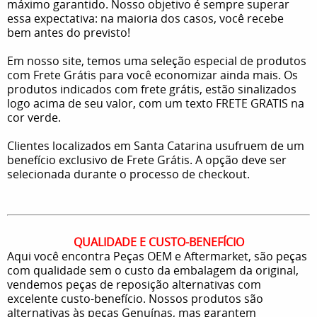
máximo garantido. Nosso objetivo é sempre superar
essa expectativa: na maioria dos casos, você recebe
bem antes do previsto!
Em nosso site, temos uma seleção especial de produtos
com Frete Grátis para você economizar ainda mais. Os
produtos indicados com frete grátis, estão sinalizados
logo acima de seu valor, com um texto FRETE GRATIS na
cor verde.
Clientes localizados em Santa Catarina usufruem de um
benefício exclusivo de Frete Grátis. A opção deve ser
selecionada durante o processo de checkout.
QUALIDADE E CUSTO-BENEFÍCIO
Aqui você encontra Peças OEM e Aftermarket, são peças
com qualidade sem o custo da embalagem da original,
vendemos peças de reposição alternativas com
excelente custo-benefício. Nossos produtos são
alternativas às peças Genuínas, mas garantem