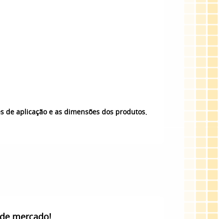
.
es de aplicação e as dimensões dos produtos
 de mercado!