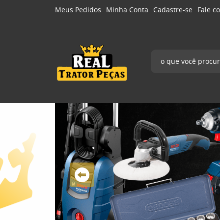
Meus Pedidos
Minha Conta
Cadastre-se
Fale c