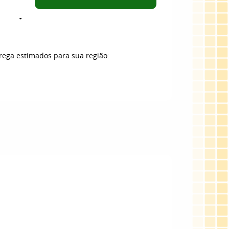
trega estimados para sua região: