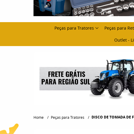
Peças para Tratores
Peças para Re
Outlet - 
DISCO DE TOMADA DE FORÇ
Home
Peças para Tratores