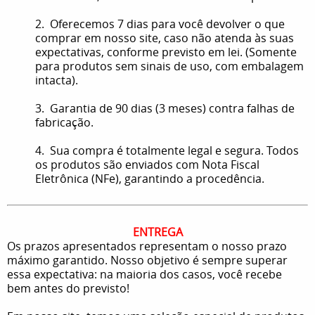
2. Oferecemos 7 dias para você devolver o que
comprar em nosso site, caso não atenda às suas
expectativas, conforme previsto em lei. (Somente
para produtos sem sinais de uso, com embalagem
intacta).
3. Garantia de 90 dias (3 meses) contra falhas de
fabricação.
4. Sua compra é totalmente legal e segura. Todos
os produtos são enviados com Nota Fiscal
Eletrônica (NFe), garantindo a procedência.
ENTREGA
Os prazos apresentados representam o nosso prazo
máximo garantido. Nosso objetivo é sempre superar
essa expectativa: na maioria dos casos, você recebe
bem antes do previsto!