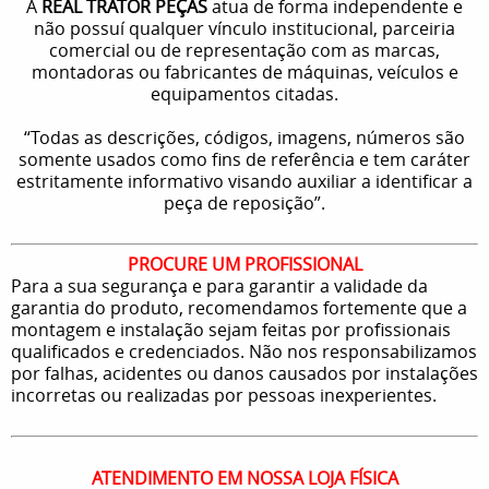
A
REAL TRATOR PEÇAS
atua de forma independente e
não possuí qualquer vínculo institucional, parceiria
comercial ou de representação com as marcas,
montadoras ou fabricantes de máquinas, veículos e
equipamentos citadas.
“Todas as descrições, códigos, imagens, números são
somente usados como fins de referência e tem caráter
estritamente informativo visando auxiliar a identificar a
peça de reposição”.
PROCURE UM PROFISSIONAL
Para a sua segurança e para garantir a validade da
garantia do produto, recomendamos fortemente que a
montagem e instalação sejam feitas por profissionais
qualificados e credenciados. Não nos responsabilizamos
por falhas, acidentes ou danos causados por instalações
incorretas ou realizadas por pessoas inexperientes.
ATENDIMENTO EM NOSSA LOJA FÍSICA