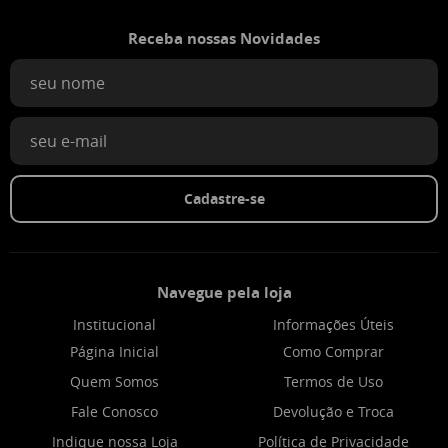
Receba nossas Novidades
Cadastre-se
Navegue pela loja
Institucional
Informações Úteis
Página Inicial
Como Comprar
Quem Somos
Termos de Uso
Fale Conosco
Devolução e Troca
Indique nossa Loja
Política de Privacidade