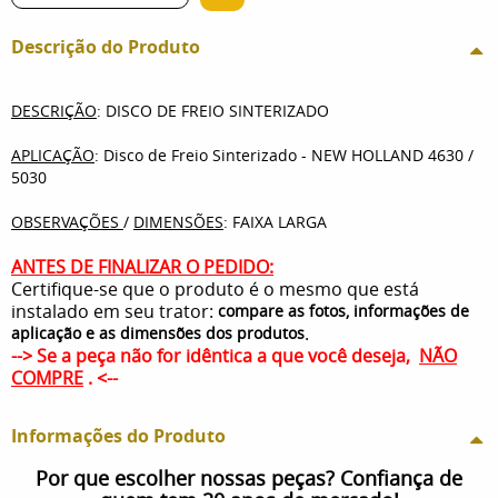
Descrição do Produto
DESCRIÇÃO
: DISCO DE FREIO SINTERIZADO
APLICAÇÃO
: Disco de Freio Sinterizado - NEW HOLLAND 4630 /
5030
OBSERVAÇÕES
/
DIMENSÕES
: FAIXA LARGA
ANTES DE FINALIZAR O PEDIDO:
Certifique-se que o produto é o mesmo que está
instalado em seu trator:
compare as fotos, informações de
.
aplicação e as dimensões dos produtos
--> Se a peça não for idêntica a que você deseja,
NÃO
COMPRE
. <--
Informações do Produto
Por que escolher nossas peças? Confiança de