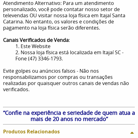
Atendimento Alternativo: Para um atendimento
personalizado, você pode contatar nosso setor de
televendas OU visitar nossa loja física em Itajaí Santa
Catarina. No entanto, os valores e condições de
pagamento na loja física serão diferentes.
Canais Verificados de Venda
:
1. Este Website
2. Nossa loja física está localizada em Itajaí SC -
Fone (47) 3346-1793.
Evite golpes ou anúncios falsos - Não nos
responsabilizamos por compras ou transações
realizadas por quaisquer outros canais de vendas não
verificados.
“Confie na experiência e seriedade de quem atua a
mais de 20 anos no mercado”
Produtos Relacionados