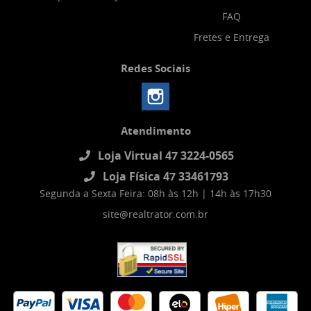
FAQ
Fretes e Entrega
Redes Sociais
Atendimento
Loja Virtual 47 3224-0565
Loja Física 47 33461793
Segunda a Sexta Feira: 08h às 12h | 14h às 17h30
site@realtrator.com.br