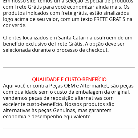
Em nosso site, temos uma seleção especial de produtos
com Frete Grátis para você economizar ainda mais. Os
produtos indicados com frete grátis, estão sinalizados
logo acima de seu valor, com um texto FRETE GRATIS na
cor verde.
Clientes localizados em Santa Catarina usufruem de um
benefício exclusivo de Frete Grátis. A opção deve ser
selecionada durante o processo de checkout.
QUALIDADE E CUSTO-BENEFÍCIO
Aqui você encontra Peças OEM e Aftermarket, são peças
com qualidade sem o custo da embalagem da original,
vendemos peças de reposição alternativas com
excelente custo-benefício. Nossos produtos são
alternativas às peças Genuínas, mas garantem
economia e desempenho equivalente.