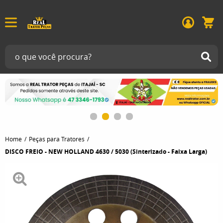
Home
Peças para Tratores
DISCO FREIO - NEW HOLLAND 4630 / 5030 (Sinterizado - Faixa Larga)