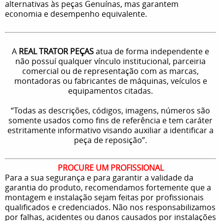
alternativas às peças Genuínas, mas garantem
economia e desempenho equivalente.
A
REAL TRATOR PEÇAS
atua de forma independente e
não possuí qualquer vínculo institucional, parceiria
comercial ou de representação com as marcas,
montadoras ou fabricantes de máquinas, veículos e
equipamentos citadas.
“Todas as descrições, códigos, imagens, números são
somente usados como fins de referência e tem caráter
estritamente informativo visando auxiliar a identificar a
peça de reposição”.
PROCURE UM PROFISSIONAL
Para a sua segurança e para garantir a validade da
garantia do produto, recomendamos fortemente que a
montagem e instalação sejam feitas por profissionais
qualificados e credenciados. Não nos responsabilizamos
por falhas, acidentes ou danos causados por instalações