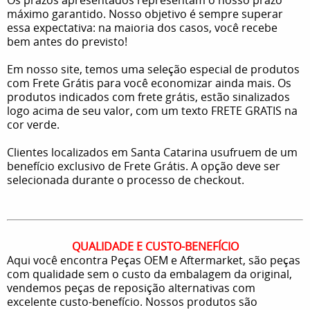
máximo garantido. Nosso objetivo é sempre superar
essa expectativa: na maioria dos casos, você recebe
bem antes do previsto!
Em nosso site, temos uma seleção especial de produtos
com Frete Grátis para você economizar ainda mais. Os
produtos indicados com frete grátis, estão sinalizados
logo acima de seu valor, com um texto FRETE GRATIS na
cor verde.
Clientes localizados em Santa Catarina usufruem de um
benefício exclusivo de Frete Grátis. A opção deve ser
selecionada durante o processo de checkout.
QUALIDADE E CUSTO-BENEFÍCIO
Aqui você encontra Peças OEM e Aftermarket, são peças
com qualidade sem o custo da embalagem da original,
vendemos peças de reposição alternativas com
excelente custo-benefício. Nossos produtos são