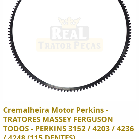
Cremalheira Motor Perkins -
TRATORES MASSEY FERGUSON
TODOS - PERKINS 3152 / 4203 / 4236
/ 4248 (115 DENTES)