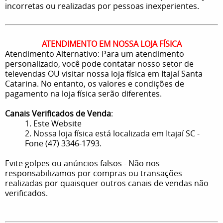
incorretas ou realizadas por pessoas inexperientes.
ATENDIMENTO EM NOSSA LOJA FÍSICA
Atendimento Alternativo: Para um atendimento
personalizado, você pode contatar nosso setor de
televendas OU visitar nossa loja física em Itajaí Santa
Catarina. No entanto, os valores e condições de
pagamento na loja física serão diferentes.
Canais Verificados de Venda
:
1. Este Website
2. Nossa loja física está localizada em Itajaí SC -
Fone (47) 3346-1793.
Evite golpes ou anúncios falsos - Não nos
responsabilizamos por compras ou transações
realizadas por quaisquer outros canais de vendas não
verificados.