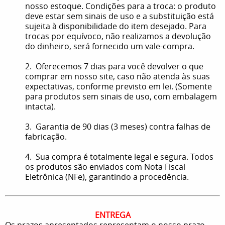
nosso estoque. Condições para a troca: o produto
deve estar sem sinais de uso e a substituição está
sujeita à disponibilidade do item desejado. Para
trocas por equívoco, não realizamos a devolução
do dinheiro, será fornecido um vale-compra.
2. Oferecemos 7 dias para você devolver o que
comprar em nosso site, caso não atenda às suas
expectativas, conforme previsto em lei. (Somente
para produtos sem sinais de uso, com embalagem
intacta).
3. Garantia de 90 dias (3 meses) contra falhas de
fabricação.
4. Sua compra é totalmente legal e segura. Todos
os produtos são enviados com Nota Fiscal
Eletrônica (NFe), garantindo a procedência.
ENTREGA
Os prazos apresentados representam o nosso prazo