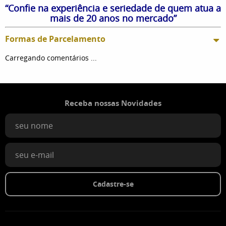
“Confie na experiência e seriedade de quem atua a
mais de 20 anos no mercado”
Formas de Parcelamento
Carregando comentários ...
Receba nossas Novidades
Cadastre-se