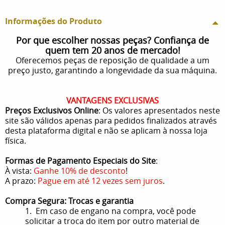
Informações do Produto
Por que escolher nossas peças? Confiança de
quem tem 20 anos de mercado!
Oferecemos peças de reposição de qualidade a um
preço justo, garantindo a longevidade da sua máquina.
VANTAGENS EXCLUSIVAS
Preços Exclusivos Online
: Os valores apresentados neste
site são válidos apenas para pedidos finalizados através
desta plataforma digital e não se aplicam à nossa loja
física.
Formas de Pagamento Especiais do Site
:
À vista:
Ganhe 10% de desconto
!
A prazo:
Pague em até 12 vezes sem juros
.
Compra Segura: Trocas e garantia
1. Em caso de engano na compra, você pode
solicitar a troca do item por outro material de