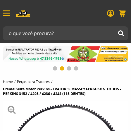
Home
Peças para Tratores
Cremalheira Motor Perkins - TRATORES MASSEY FERGUSON TODOS -
PERKINS 3152 / 4203 / 4236 / 4248 (115 DENTES)