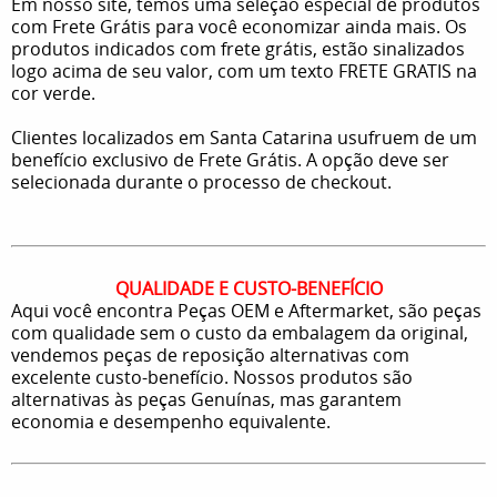
Em nosso site, temos uma seleção especial de produtos
com Frete Grátis para você economizar ainda mais. Os
produtos indicados com frete grátis, estão sinalizados
logo acima de seu valor, com um texto FRETE GRATIS na
cor verde.
Clientes localizados em Santa Catarina usufruem de um
benefício exclusivo de Frete Grátis. A opção deve ser
selecionada durante o processo de checkout.
QUALIDADE E CUSTO-BENEFÍCIO
Aqui você encontra Peças OEM e Aftermarket, são peças
com qualidade sem o custo da embalagem da original,
vendemos peças de reposição alternativas com
excelente custo-benefício. Nossos produtos são
alternativas às peças Genuínas, mas garantem
economia e desempenho equivalente.