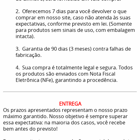
2. Oferecemos 7 dias para você devolver o que
comprar em nosso site, caso não atenda às suas
expectativas, conforme previsto em lei. (Somente
para produtos sem sinais de uso, com embalagem
intacta).
3. Garantia de 90 dias (3 meses) contra falhas de
fabricação.
4. Sua compra é totalmente legal e segura. Todos
os produtos são enviados com Nota Fiscal
Eletrônica (NFe), garantindo a procedência.
ENTREGA
Os prazos apresentados representam o nosso prazo
máximo garantido. Nosso objetivo é sempre superar
essa expectativa: na maioria dos casos, você recebe
bem antes do previsto!