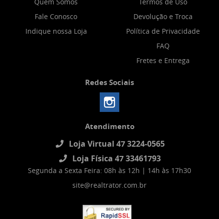
Quem Somos
Termos de Uso
Fale Conosco
Devolução e Troca
Indique nossa Loja
Política de Privacidade
FAQ
Fretes e Entrega
Redes Sociais
Atendimento
Loja Virtual 47 3224-0565
Loja Física 47 33461793
Segunda a Sexta Feira: 08h às 12h | 14h às 17h30
site@realtrator.com.br