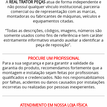
A
REAL TRATOR PEÇAS
atua de forma independente e
não possuí qualquer vínculo institucional, parceiria
comercial ou de representação com as marcas,
montadoras ou fabricantes de máquinas, veículos e
equipamentos citadas.
“Todas as descrições, códigos, imagens, números são
somente usados como fins de referência e tem caráter
estritamente informativo visando auxiliar a identificar a
peça de reposição”.
PROCURE UM PROFISSIONAL
Para a sua segurança e para garantir a validade da
garantia do produto, recomendamos fortemente que a
montagem e instalação sejam feitas por profissionais
qualificados e credenciados. Não nos responsabilizamos
por falhas, acidentes ou danos causados por instalações
incorretas ou realizadas por pessoas inexperientes.
ATENDIMENTO EM NOSSA LOJA FÍSICA