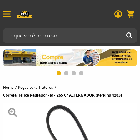
Home
Peças para Tratores
Correia Hélice Radiador - MF 265 C/ ALTERNADOR (Perkins 4203)