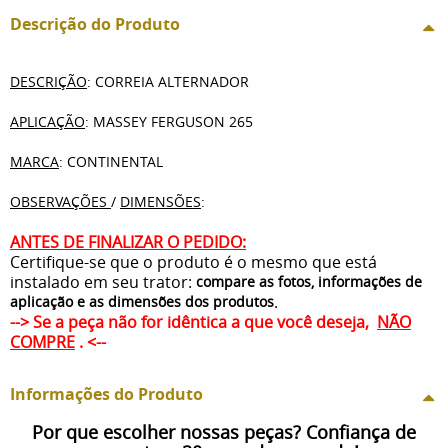
Descrição do Produto
DESCRIÇÃO
: CORREIA ALTERNADOR
APLICAÇÃO
: MASSEY FERGUSON 265
MARCA
: CONTINENTAL
OBSERVAÇÕES
/
DIMENSÕES
:
ANTES DE FINALIZAR O PEDIDO:
Certifique-se que o produto é o mesmo que está
instalado em seu trator:
compare as fotos, informações de
.
aplicação e as dimensões dos produtos
--> Se a peça não for idêntica a que você deseja,
NÃO
COMPRE
. <--
Informações do Produto
Por que escolher nossas peças? Confiança de