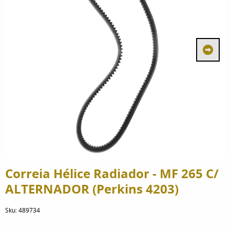
Correia Hélice Radiador - MF 265 C/
ALTERNADOR (Perkins 4203)
Sku:
489734