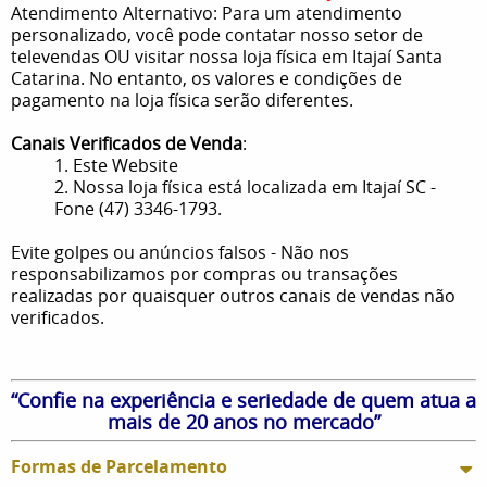
Atendimento Alternativo: Para um atendimento
personalizado, você pode contatar nosso setor de
televendas OU visitar nossa loja física em Itajaí Santa
Catarina. No entanto, os valores e condições de
pagamento na loja física serão diferentes.
Canais Verificados de Venda
:
1. Este Website
2. Nossa loja física está localizada em Itajaí SC -
Fone (47) 3346-1793.
Evite golpes ou anúncios falsos - Não nos
responsabilizamos por compras ou transações
realizadas por quaisquer outros canais de vendas não
verificados.
“Confie na experiência e seriedade de quem atua a
mais de 20 anos no mercado”
Formas de Parcelamento