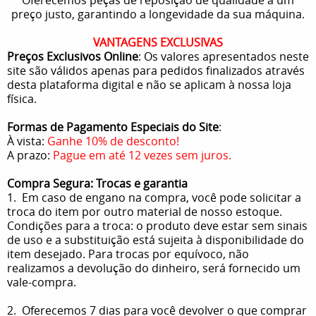
preço justo, garantindo a longevidade da sua máquina.
VANTAGENS EXCLUSIVAS
Preços Exclusivos Online
: Os valores apresentados neste
site são válidos apenas para pedidos finalizados através
desta plataforma digital e não se aplicam à nossa loja
física.
Formas de Pagamento Especiais do Site
:
À vista:
Ganhe 10% de desconto!
A prazo:
Pague em até 12 vezes sem juros.
Compra Segura: Trocas e garantia
1. Em caso de engano na compra, você pode solicitar a
troca do item por outro material de nosso estoque.
Condições para a troca: o produto deve estar sem sinais
de uso e a substituição está sujeita à disponibilidade do
item desejado. Para trocas por equívoco, não
realizamos a devolução do dinheiro, será fornecido um
vale-compra.
2. Oferecemos 7 dias para você devolver o que comprar