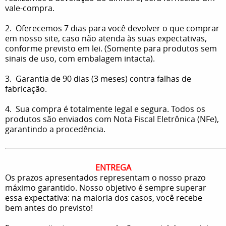
vale-compra.
2. Oferecemos 7 dias para você devolver o que comprar
em nosso site, caso não atenda às suas expectativas,
conforme previsto em lei. (Somente para produtos sem
sinais de uso, com embalagem intacta).
3. Garantia de 90 dias (3 meses) contra falhas de
fabricação.
4. Sua compra é totalmente legal e segura. Todos os
produtos são enviados com Nota Fiscal Eletrônica (NFe),
garantindo a procedência.
ENTREGA
Os prazos apresentados representam o nosso prazo
máximo garantido. Nosso objetivo é sempre superar
essa expectativa: na maioria dos casos, você recebe
bem antes do previsto!