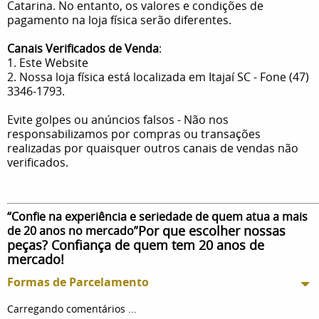
Catarina. No entanto, os valores e condições de
pagamento na loja física serão diferentes.
Canais Verificados de Venda
:
1. Este Website
2. Nossa loja física está localizada em Itajaí SC - Fone (47)
3346-1793.
Evite golpes ou anúncios falsos - Não nos
responsabilizamos por compras ou transações
realizadas por quaisquer outros canais de vendas não
verificados.
“Confie na experiência e seriedade de quem atua a mais
Por que escolher nossas
de 20 anos no mercado”
peças? Confiança de quem tem 20 anos de
mercado!
Formas de Parcelamento
Carregando comentários ...