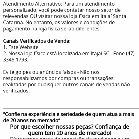
Atendimento Alternativo: Para um atendimento
personalizado, você pode contatar nosso setor de
televendas OU visitar nossa loja física em Itajaí Santa
Catarina. No entanto, os valores e condições de
pagamento na loja física serão diferentes.
Canais Verificados de Venda
:
1. Este Website
2. Nossa loja física está localizada em Itajaí SC - Fone (47)
3346-1793.
Evite golpes ou anúncios falsos - Não nos
responsabilizamos por compras ou transações
realizadas por quaisquer outros canais de vendas não
verificados.
“Confie na experiência e seriedade de quem atua a mais
de 20 anos no mercado”
Por que escolher nossas peças? Confiança de
quem tem 20 anos de mercado!
Oferecemos peças de reposição de qualidade a um