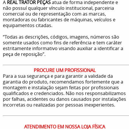
A
REAL TRATOR PEÇAS
atua de forma independente e
não possuí qualquer vínculo institucional, parceiria
comercial ou de representação com as marcas,
montadoras ou fabricantes de máquinas, veículos e
equipamentos citadas.
“Todas as descrições, códigos, imagens, números são
somente usados como fins de referência e tem caráter
estritamente informativo visando auxiliar a identificar a
peça de reposição”.
PROCURE UM PROFISSIONAL
Para a sua segurança e para garantir a validade da
garantia do produto, recomendamos fortemente que a
montagem e instalação sejam feitas por profissionais
qualificados e credenciados. Não nos responsabilizamos
por falhas, acidentes ou danos causados por instalações
incorretas ou realizadas por pessoas inexperientes.
ATENDIMENTO EM NOSSA LOJA FÍSICA