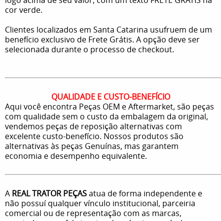
cor verde.
Clientes localizados em Santa Catarina usufruem de um
benefício exclusivo de Frete Grátis. A opção deve ser
selecionada durante o processo de checkout.
QUALIDADE E CUSTO-BENEFÍCIO
Aqui você encontra Peças OEM e Aftermarket, são peças
com qualidade sem o custo da embalagem da original,
vendemos peças de reposição alternativas com
excelente custo-benefício. Nossos produtos são
alternativas às peças Genuínas, mas garantem
economia e desempenho equivalente.
A
REAL TRATOR PEÇAS
atua de forma independente e
não possuí qualquer vínculo institucional, parceiria
comercial ou de representação com as marcas,