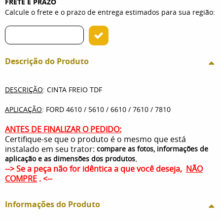
FRETE E PRAZO
Calcule o frete e o prazo de entrega estimados para sua região:
Descrição do Produto
DESCRIÇÃO
: CINTA FREIO TDF
APLICAÇÃO
: FORD 4610 / 5610 / 6610 / 7610 / 7810
ANTES DE FINALIZAR O PEDIDO:
Certifique-se que o produto é o mesmo que está
instalado em seu trator:
compare as fotos, informações de
.
aplicação e as dimensões dos produtos
--> Se a peça não for idêntica a que você deseja,
NÃO
COMPRE
. <--
Informações do Produto