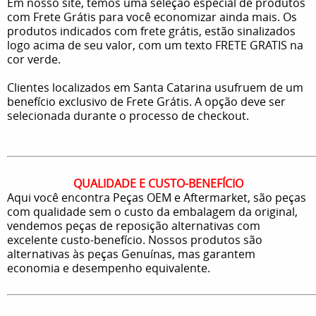
Em nosso site, temos uma seleção especial de produtos
com Frete Grátis para você economizar ainda mais. Os
produtos indicados com frete grátis, estão sinalizados
logo acima de seu valor, com um texto FRETE GRATIS na
cor verde.
Clientes localizados em Santa Catarina usufruem de um
benefício exclusivo de Frete Grátis. A opção deve ser
selecionada durante o processo de checkout.
QUALIDADE E CUSTO-BENEFÍCIO
Aqui você encontra Peças OEM e Aftermarket, são peças
com qualidade sem o custo da embalagem da original,
vendemos peças de reposição alternativas com
excelente custo-benefício. Nossos produtos são
alternativas às peças Genuínas, mas garantem
economia e desempenho equivalente.