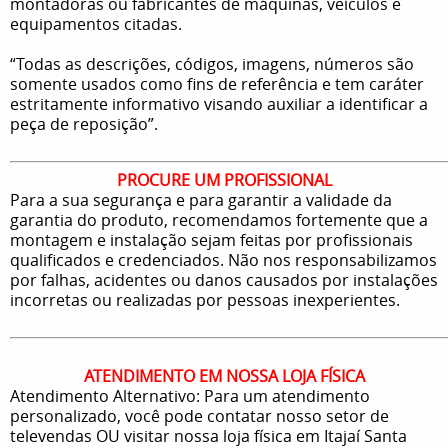
montadoras ou fabricantes de máquinas, veículos e
equipamentos citadas.
“Todas as descrições, códigos, imagens, números são
somente usados como fins de referência e tem caráter
estritamente informativo visando auxiliar a identificar a
peça de reposição”.
PROCURE UM PROFISSIONAL
Para a sua segurança e para garantir a validade da
garantia do produto, recomendamos fortemente que a
montagem e instalação sejam feitas por profissionais
qualificados e credenciados. Não nos responsabilizamos
por falhas, acidentes ou danos causados por instalações
incorretas ou realizadas por pessoas inexperientes.
ATENDIMENTO EM NOSSA LOJA FÍSICA
Atendimento Alternativo: Para um atendimento
personalizado, você pode contatar nosso setor de
televendas OU visitar nossa loja física em Itajaí Santa