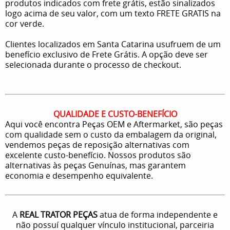
produtos indicados com frete grátis, estão sinalizados
logo acima de seu valor, com um texto FRETE GRATIS na
cor verde.
Clientes localizados em Santa Catarina usufruem de um
benefício exclusivo de Frete Grátis. A opção deve ser
selecionada durante o processo de checkout.
QUALIDADE E CUSTO-BENEFÍCIO
Aqui você encontra Peças OEM e Aftermarket, são peças
com qualidade sem o custo da embalagem da original,
vendemos peças de reposição alternativas com
excelente custo-benefício. Nossos produtos são
alternativas às peças Genuínas, mas garantem
economia e desempenho equivalente.
A
REAL TRATOR PEÇAS
atua de forma independente e
não possuí qualquer vínculo institucional, parceiria