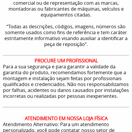
comercial ou de representação com as marcas,
montadoras ou fabricantes de máquinas, veículos e
equipamentos citadas.
“Todas as descrições, códigos, imagens, números são
somente usados como fins de referência e tem caráter
estritamente informativo visando auxiliar a identificar a
peça de reposição”.
PROCURE UM PROFISSIONAL
Para a sua segurança e para garantir a validade da
garantia do produto, recomendamos fortemente que a
montagem e instalação sejam feitas por profissionais
qualificados e credenciados. Não nos responsabilizamos
por falhas, acidentes ou danos causados por instalações
incorretas ou realizadas por pessoas inexperientes.
ATENDIMENTO EM NOSSA LOJA FÍSICA
Atendimento Alternativo: Para um atendimento
personalizado, você pode contatar nosso setor de