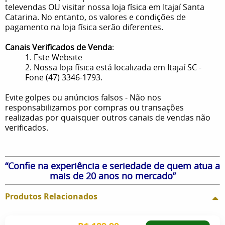
televendas OU visitar nossa loja física em Itajaí Santa
Catarina. No entanto, os valores e condições de
pagamento na loja física serão diferentes.
Canais Verificados de Venda
:
1. Este Website
2. Nossa loja física está localizada em Itajaí SC -
Fone (47) 3346-1793.
Evite golpes ou anúncios falsos - Não nos
responsabilizamos por compras ou transações
realizadas por quaisquer outros canais de vendas não
verificados.
“Confie na experiência e seriedade de quem atua a
mais de 20 anos no mercado”
Produtos Relacionados