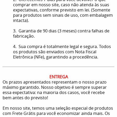
comprar em nosso site, caso não atenda às suas
expectativas, conforme previsto em lei. (Somente
para produtos sem sinais de uso, com embalagem
intacta).
3. Garantia de 90 dias (3 meses) contra falhas de
fabricação.
4. Sua compra é totalmente legal e segura. Todos
os produtos são enviados com Nota Fiscal
Eletrônica (NFe), garantindo a procedência.
ENTREGA
Os prazos apresentados representam o nosso prazo
máximo garantido. Nosso objetivo é sempre superar
essa expectativa: na maioria dos casos, você recebe
bem antes do previsto!
Em nosso site, temos uma seleção especial de produtos
com Frete Grátis para você economizar ainda mais. Os