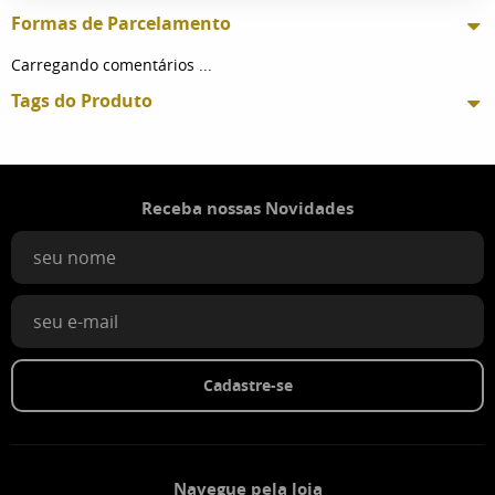
Formas de Parcelamento
Carregando comentários ...
Tags do Produto
Receba nossas Novidades
Cadastre-se
Navegue pela loja