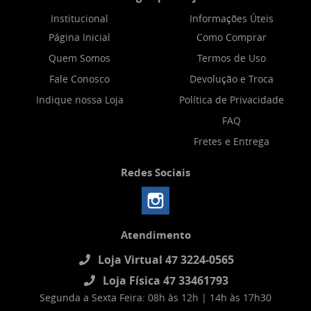
Institucional
Informações Úteis
Página Inicial
Como Comprar
Quem Somos
Termos de Uso
Fale Conosco
Devolução e Troca
Indique nossa Loja
Política de Privacidade
FAQ
Fretes e Entrega
Redes Sociais
Atendimento
Loja Virtual 47 3224-0565
Loja Física 47 33461793
Segunda a Sexta Feira: 08h às 12h | 14h às 17h30