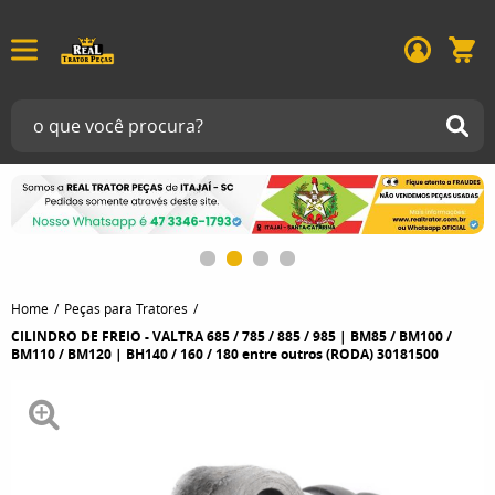
Home
Peças para Tratores
CILINDRO DE FREIO - VALTRA 685 / 785 / 885 / 985 | BM85 / BM100 /
BM110 / BM120 | BH140 / 160 / 180 entre outros (RODA) 30181500